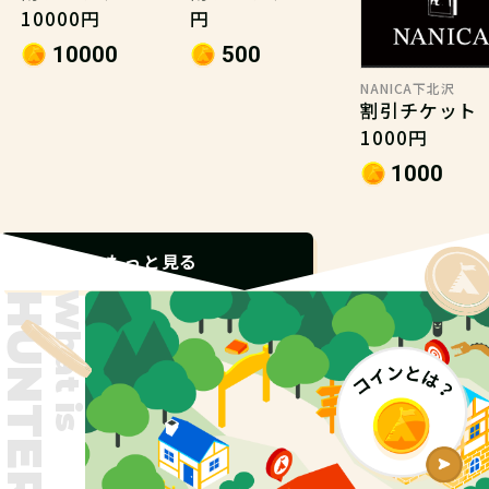
10000円
円
10000
500
NANICA下北沢
割引チケット
1000円
1000
もっと見る
What is