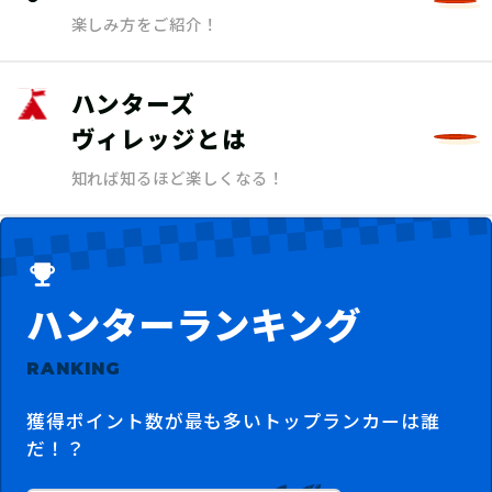
楽しみ方をご紹介！
ハンターズ
ヴィレッジとは
知れば知るほど楽しくなる！
ハンターランキング
RANKING
獲得ポイント数が最も多いトップランカーは誰
だ！？