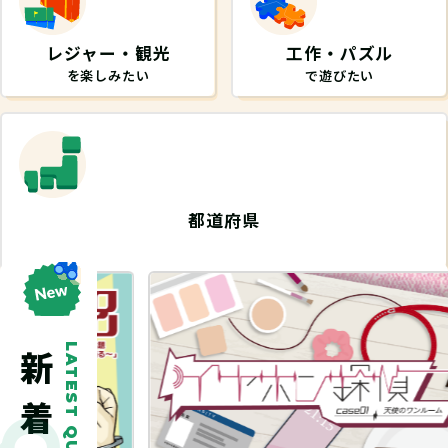
レジャー・観光
工作・パズル
を楽しみたい
で遊びたい
都道府県
から探したい
LATEST QUEST