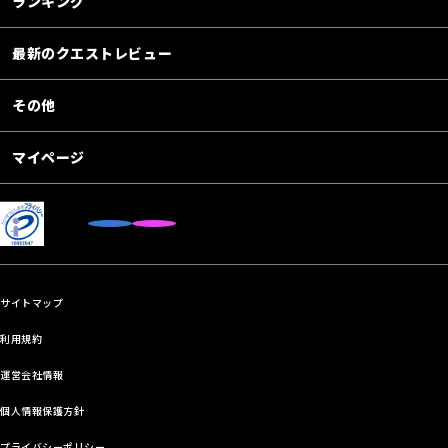
ランキング
最新のクエストレビュー
その他
マイページ
サイトマップ
利用規約
運営会社情報
個人情報保護方針
プライバシーポリシー