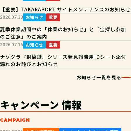
【重要】TAKARAPORT サイトメンテナンスのお知らせ
お知らせ
重要
2026.07.30
夏季休業期間中の「休業のお知らせ」と「宝探し参加
のご注意」のご案内
お知らせ
重要
2026.07.16
ナゾグラ『封筒謎』シリーズ発見報告用IDシート添付
漏れのお詫びとお知らせ
お知らせ一覧を見る
キャンペーン
情報
CAMPAIGN