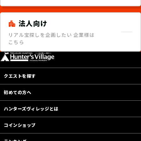
法人向け
リアル宝探しを企画したい
企業様は
こちら
クエストを探す
初めての方へ
ハンターズヴィレッジとは
コインショップ