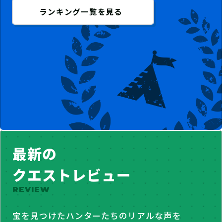
ランキング一覧を見る
最新の
クエストレビュー
REVIEW
宝を見つけたハンターたちのリアルな声を