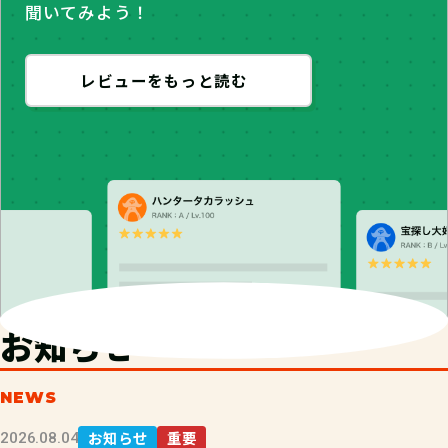
聞いてみよう！
レビューをもっと読む
お知らせ
NEWS
お知らせ
重要
2026.08.04