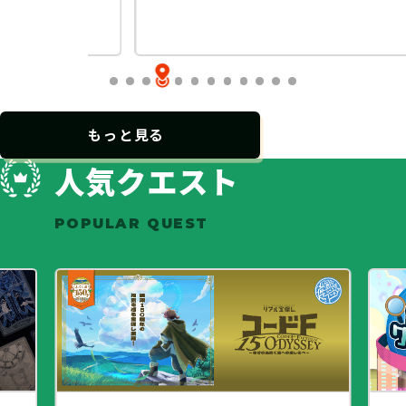
…
もっと見る
人気クエスト
POPULAR QUEST