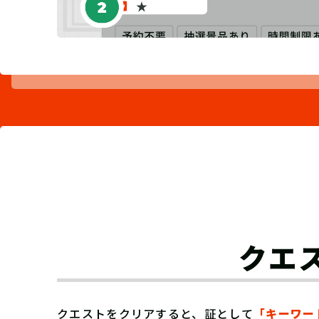
クエ
クエストをクリアすると、証として
「キーワー