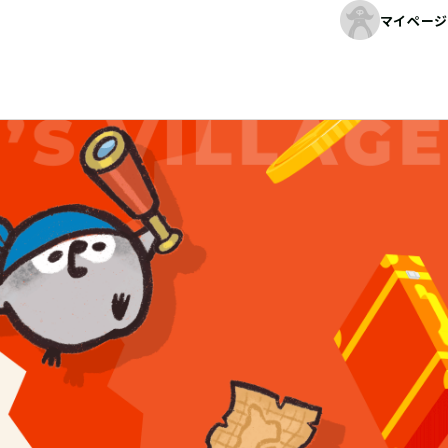
マイページ