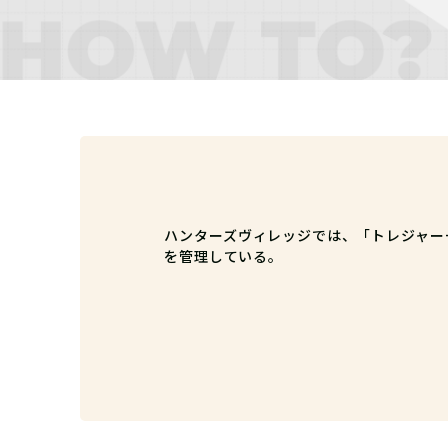
ハンターズヴィレッジでは、「トレジャー
を管理している。