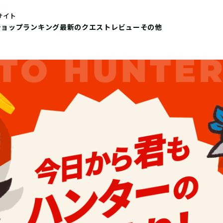
サイト
ショップ
ランキング
最新のクエストレビュー
その他