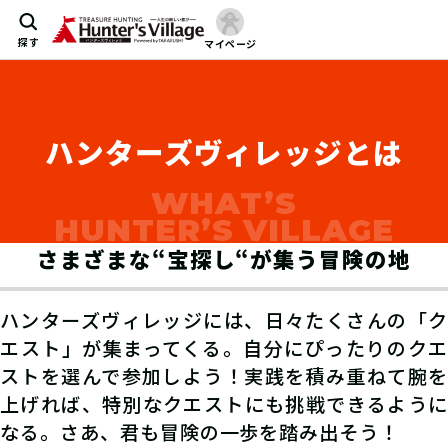
探す
マイページ
ハンターズヴィレッジとは
WHAT’S
HUNTER’S VILLAGE
さまざまな“宝探し“が集う冒険の地
ハンターズヴィレッジには、日々たくさんの「ク
エスト」が集まってくる。自分にぴったりのクエ
ストを選んで参加しよう！実践を積み重ねて腕を
上げれば、特別なクエストにも挑戦できるように
なる。さあ、君も冒険の一歩を踏み出そう！