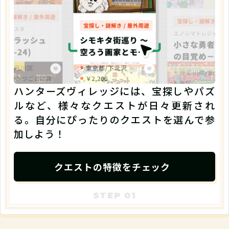
ハンターズヴィレッジには、宝探しやパズ
ルなど、様々なクエストが日々更新され
る。自分にぴったりのクエストを選んで参
加しよう！
クエストの特徴をチェック