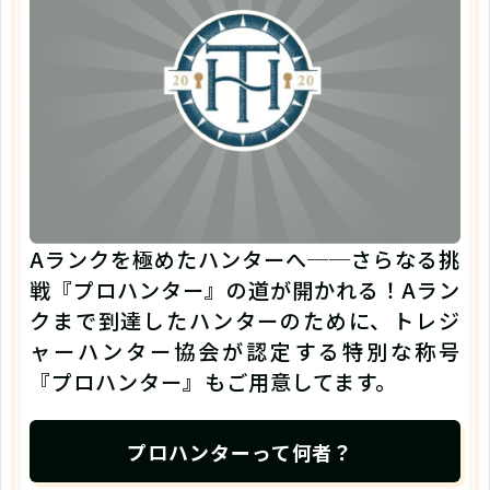
Aランクを極めたハンターへ──さらなる挑
戦『プロハンター』の道が開かれる！Aラン
クまで到達したハンターのために、トレジ
ャーハンター協会が認定する特別な称号
『プロハンター』もご用意してます。
プロハンターって何者？