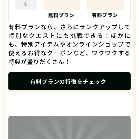
有料プランなら、さらにランクアップして
特別なクエストにも挑戦できる！ほかに
も、特別アイテムやオンラインショップで
使えるお得なクーポンなど、ワクワクする
特典が盛りだくさん！
有料プランの特徴をチェック