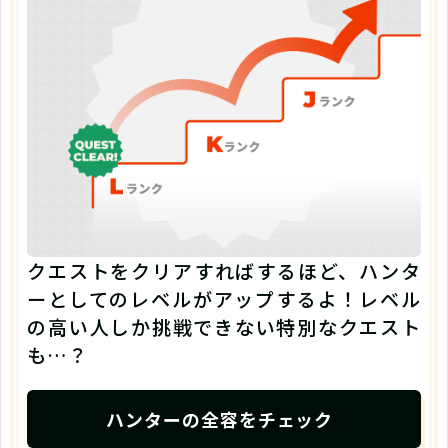
クエストをクリアすればするほど、ハンタ
ーとしてのレベルがアップするよ！レベル
の高い人しか挑戦できない特別なクエスト
も…？
ハンターの全容をチェック