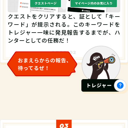
クエストをクリアすると、証として「キー
ワード」が提示される。このキーワードを
トレジャー一味に発見報告するまでが、ハ
ンターとしての任務だ！
03