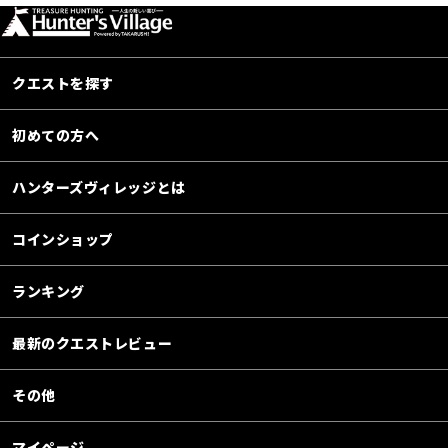
クエストを探す
初めての方へ
ハンターズヴィレッジとは
コインショップ
ランキング
最新のクエストレビュー
その他
マイページ