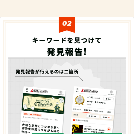
02
キーワードを見つけて
発見報告!