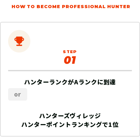
STEP
01
ハンターランクがAランクに到達
or
ハンターズヴィレッジ
ハンターポイントランキングで1位