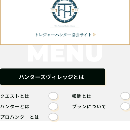
MENU
ハンターズヴィレッジとは
クエストとは
報酬とは
ハンターとは
プランについて
プロハンターとは