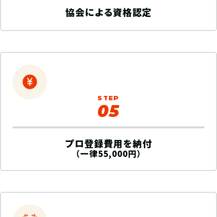
協会による資格認定
STEP
05
プロ登録費用を納付
（一律55,000円）