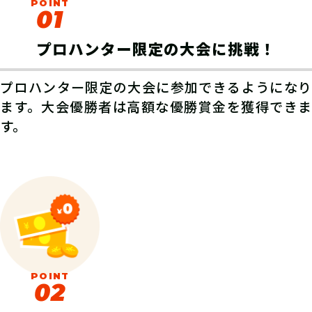
POINT
01
プロハンター限定の大会に挑戦！
プロハンター限定の大会に参加できるようになり
ます。大会優勝者は高額な優勝賞金を獲得できま
す。
POINT
02