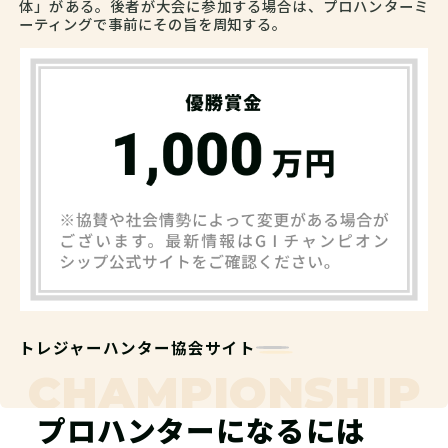
体」がある。後者が大会に参加する場合は、プロハンターミ
ーティングで事前にその旨を周知する。
トレジャーハンター協会サイト
プロハンターになるには