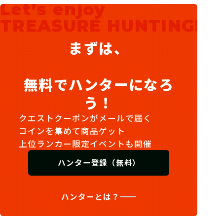
Let’s enjoy
TREASURE HUNTING!
まずは、
無料でハンターになろ
う！
クエストクーポンがメールで届く
コインを集めて商品ゲット
上位ランカー限定イベントも開催
ハンター登録（無料）
ハンターとは？