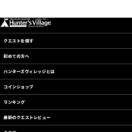
クエストを探す
初めての方へ
ハンターズヴィレッジとは
コインショップ
ランキング
最新のクエストレビュー