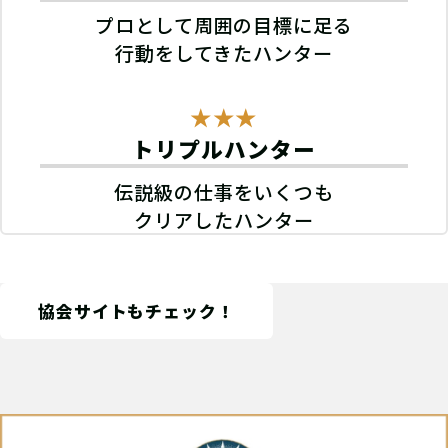
プロとして周囲の目標に足る
行動をしてきたハンター
★★★
トリプルハンター
伝説級の仕事をいくつも
クリアしたハンター
協会サイトもチェック！