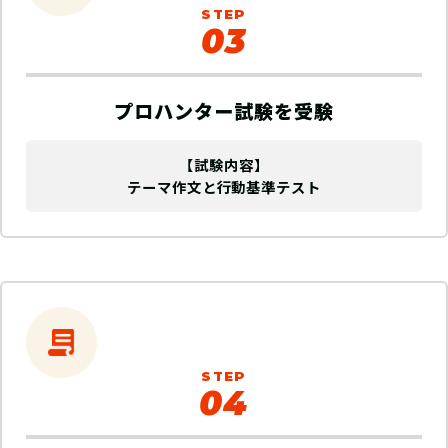
STEP
03
プロハンター試験を受験
【試験内容】
テーマ作文と行動基準テスト
STEP
04