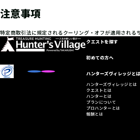
注意事項
特定商取引法に規定されるクーリング・オフが適用される
クエストを探す
初めての方へ
ハンターズヴィレッジと
ハンターズヴィレッジとは
クエストとは
ハンターとは
プランについて
プロハンターとは
報酬とは