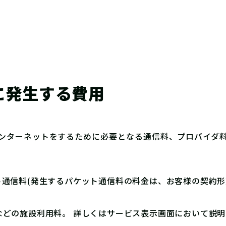
に発生する費用
インターネットをするために必要となる通信料、プロバイダ
通信料(発生するパケット通信料の料金は、お客様の契約形
などの施設利用料。 詳しくはサービス表示画面において説