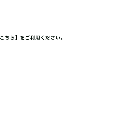
こちら】
をご利用ください。