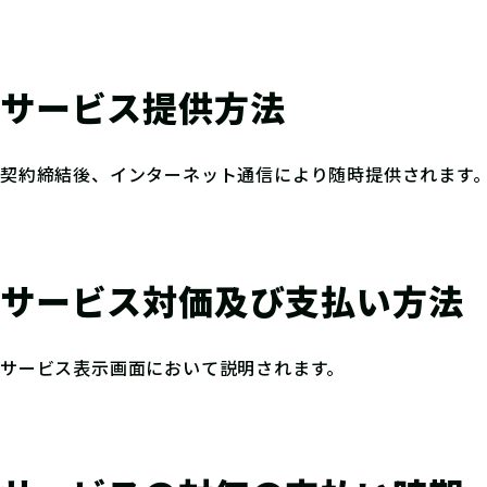
サービス提供方法
契約締結後、インターネット通信により随時提供されます
サービス対価及び支払い方法
サービス表示画面において説明されます。