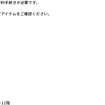
解約手続きが必要です。
プアイテムをご確認ください。
11階