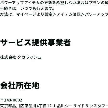
パワーアップアイテムの更新を希望しない場合はプランの
手続きは、いつでも行えます。
方法は、マイページより設定＞アイテム確認＞パワーアッ
サービス提供事業者
株式会社 タカラッシュ
会社所在地
〒140-0002
東京都品川区東品川4丁目12-1 品川シーサイドサウスタワー