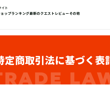
サイト
ショップ
ランキング
最新のクエストレビュー
その他
特定商取引法に基づく表