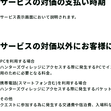
サービスの対価の支払い時期
サービス表示画面において説明されます。
サービスの対価以外にお客様
PCを利用する場合
ハンターズヴィレッジにアクセスする際に発生するPCで
用のために必要となる料金。
携帯電話(スマートフォン含む)を利用する場合
ハンターズヴィレッジにアクセスする際に発生するパケット
その他
クエストに参加する為に発生する交通費や宿泊費、入場料