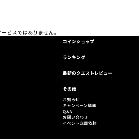
サービスではありません。
コインショップ
ランキング
は
最新のクエストレビュー
その他
お知らせ
キャンペーン情報
Q&A
お問い合わせ
イベント企画依頼