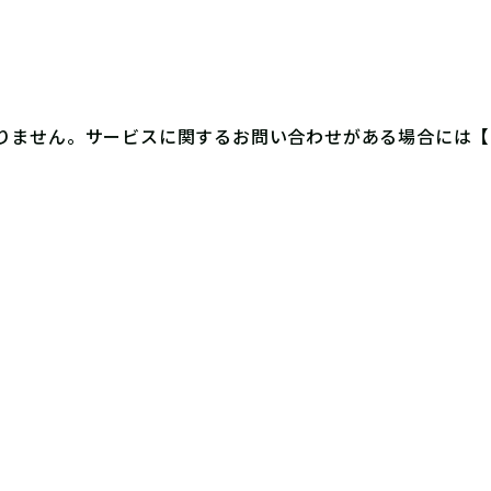
りません。サービスに関するお問い合わせがある場合には
【