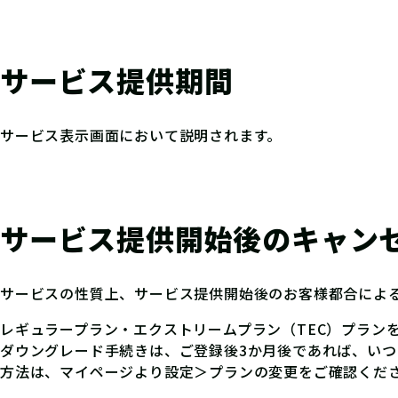
サービス提供期間
サービス表示画面において説明されます。
サービス提供開始後のキャン
サービスの性質上、サービス提供開始後のお客様都合によ
レギュラープラン・エクストリームプラン（TEC）プラン
ダウングレード手続きは、ご登録後3か月後であれば、いつ
方法は、マイページより設定＞プランの変更をご確認くだ