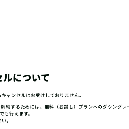
セルについて
るキャンセルはお受けしておりません。
を解約するためには、無料（お試し）プランへのダウングレ
でも行えます。
さい。