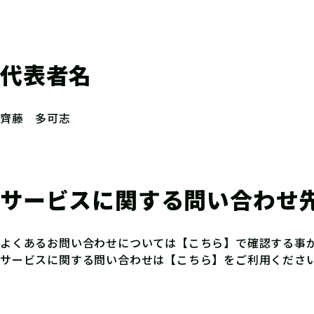
代表者名
齊藤 多可志
サービスに関する問い合わせ
よくあるお問い合わせについては
【こちら】
で確認する事
サービスに関する問い合わせは
【こちら】
をご利用くださ