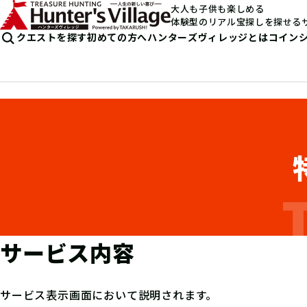
大人も子供も楽しめる
体験型のリアル宝探しを探せる
クエストを探す
初めての方へ
ハンターズヴィレッジとは
コイン
サービス内容
サービス表示画面において説明されます。