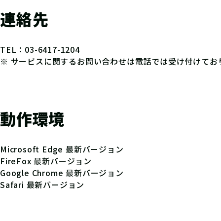
連絡先
TEL：03-6417-1204
※ サービスに関するお問い合わせは電話では受け付けてお
動作環境
Microsoft Edge 最新バージョン
FireFox 最新バージョン
Google Chrome 最新バージョン
Safari 最新バージョン