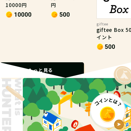
10000円
円
10000
500
giftee
giftee Box 
イント
500
もっと見る
What is