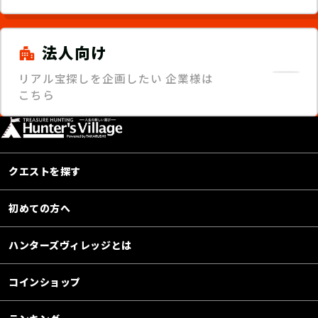
法人向け
リアル宝探しを企画したい
企業様は
こちら
クエストを探す
初めての方へ
ハンターズヴィレッジとは
コインショップ