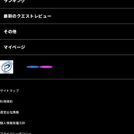
ランキング
最新のクエストレビュー
その他
マイページ
サイトマップ
利用規約
運営会社情報
個人情報保護方針
プライバシーポリシー