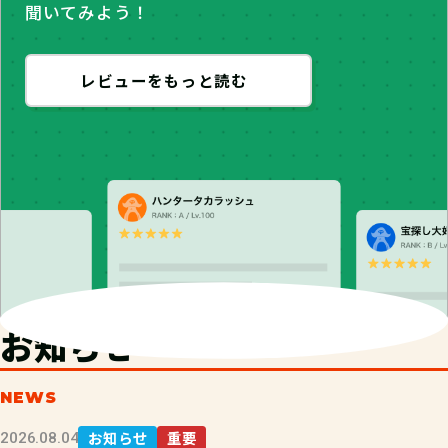
聞いてみよう！
レビューをもっと読む
お知らせ
NEWS
お知らせ
重要
2026.08.04