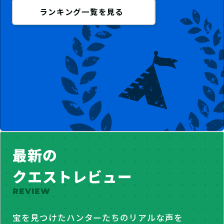
ランキング一覧を見る
最新の
クエストレビュー
REVIEW
宝を見つけたハンターたちのリアルな声を