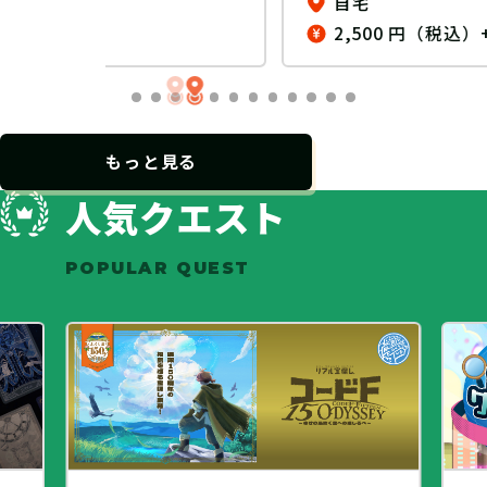
自宅
2,500 円（税込）+送料
…
もっと見る
人気クエスト
POPULAR QUEST