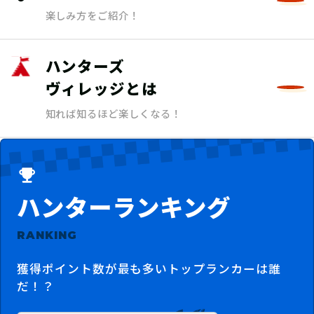
楽しみ方をご紹介！
ハンターズ
ヴィレッジとは
知れば知るほど楽しくなる！
ハンターランキング
RANKING
獲得ポイント数が最も多いトップランカーは誰
だ！？