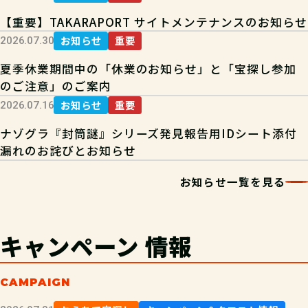
【重要】TAKARAPORT サイトメンテナンスのお知らせ
お知らせ
重要
2026.07.30
夏季休業期間中の「休業のお知らせ」と「宝探し参加
のご注意」のご案内
お知らせ
重要
2026.07.16
ナゾグラ『封筒謎』シリーズ発見報告用IDシート添付
漏れのお詫びとお知らせ
お知らせ一覧を見る
キャンペーン
情報
CAMPAIGN