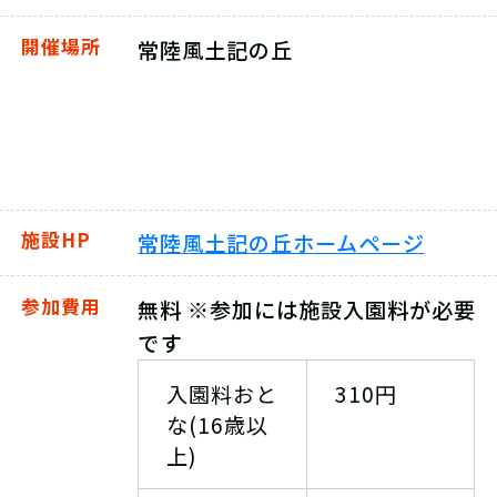
開催場所
常陸風土記の丘
施設HP
常陸風土記の丘ホームページ
参加費用
無料 ※参加には施設入園料が必要
です
入園料おと
310円
な(16歳以
上)