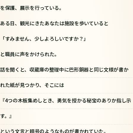
を保護、展示を行っている。
ある日、観光にきたあなたは施設を歩いていると
「すみません、少しよろしいですか？」
と職員に声をかけられた。
話を聞くと、収蔵庫の整理中に巴形銅器と同じ文様が書か
れた紙が見つかり、そこには
『4つの木板集めしとき、勇気を授かる秘宝のありか指し示
す。』
という文言と暗号のようなものが書かれていた。