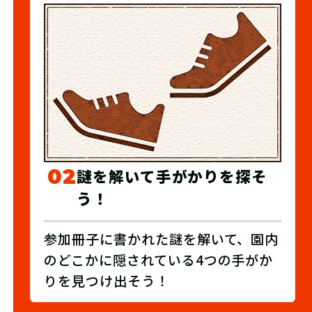
02
謎を解いて手がかりを探そ
う！
参加冊子に書かれた謎を解いて、園内
のどこかに隠されている4つの手がか
りを見つけ出そう！