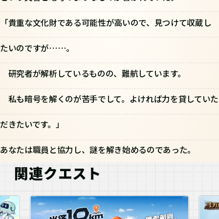
「貴重な文化財である可能性が高いので、見つけて収蔵し
たいのですが……。
研究者が解析しているものの、難航しています。
私も暗号を解くのが苦手でして。よければ力を貸していた
だきたいです。」
あなたは職員と協力し、謎を解き始めるのであった。
関連クエスト