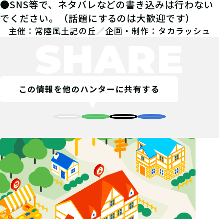
●SNS等で、ネタバレなどの書き込みは行わない
でください。（話題にするのは大歓迎です）
主催：常陸風土記の丘／企画・制作：タカラッシュ
SHARE
この情報を他のハンターに共有する