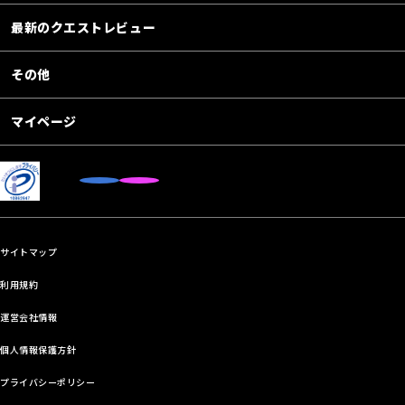
最新のクエストレビュー
その他
マイページ
サイトマップ
利用規約
運営会社情報
個人情報保護方針
プライバシーポリシー