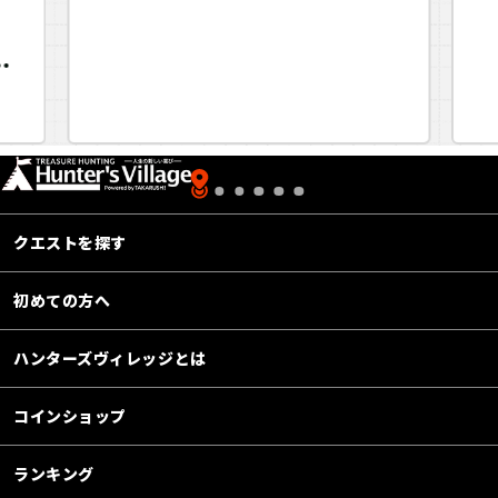
～
クエストを探す
初めての方へ
ハンターズヴィレッジとは
コインショップ
ランキング