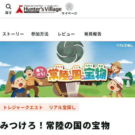
探す
マイページ
ストーリー
参加方法
レビュー
発見報告
トレジャークエスト
リアル宝探し
みつけろ！常陸の国の宝物