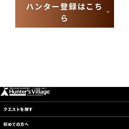
ハンター登録はこち
ら
クエストを探す
初めての方へ