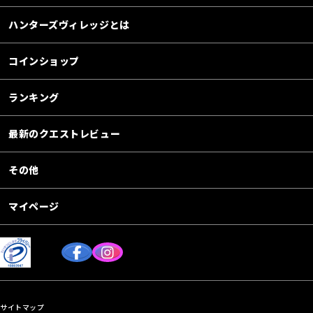
ハンターズヴィレッジとは
コインショップ
ランキング
最新のクエストレビュー
その他
マイページ
サイトマップ