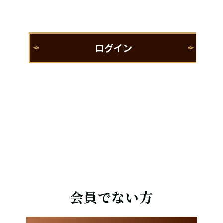
会員でない方