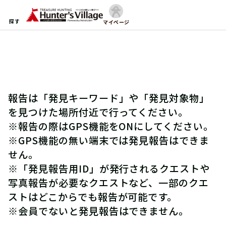
探す
マイページ
報告は「発見キーワード」や「発見対象物」
を見つけた場所付近で行ってください。
※報告の際はGPS機能をONにしてください。
※GPS機能の無い端末では発見報告はできま
せん。
※「発見報告用ID」が発行されるクエストや
写真報告が必要なクエストなど、一部のクエ
ストはどこからでも報告が可能です。
※会員でないと発見報告はできません。