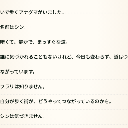
いで歩くアナグマがいました。
名前はシン。
暗くて、静かで、まっすぐな道。
誰に気づかれることもないけれど、今日も変わらず、道はつ
ながっています。
フラリは知りません。
自分が歩く街が、どうやってつながっているのかを。
シンは気づきません。