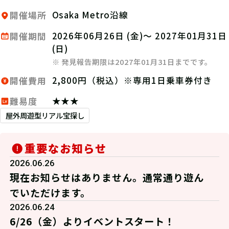
Osaka Metro沿線
開催場所
2026年06月26日 (金)～ 2027年01月31日
開催期間
(日)
※ 発見報告期限は2027年01月31日までです。
2,800円（税込）※専用1日乗車券付き
開催費用
★★★
難易度
屋外周遊型リアル宝探し
重要なお知らせ
2026.06.26
現在お知らせはありません。通常通り遊ん
でいただけます。
2026.06.24
6/26（金）よりイベントスタート！