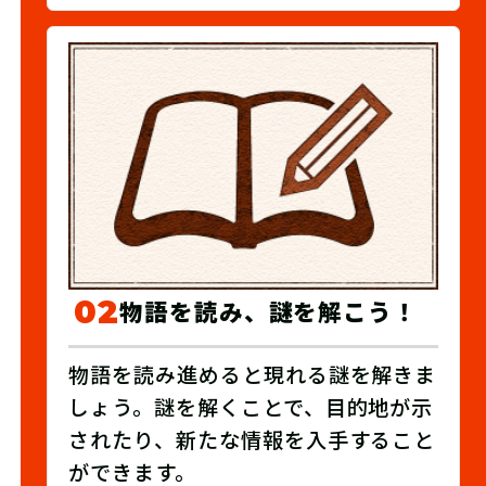
02
物語を読み、謎を解こう！
物語を読み進めると現れる謎を解きま
しょう。謎を解くことで、目的地が示
されたり、新たな情報を入手すること
ができます。