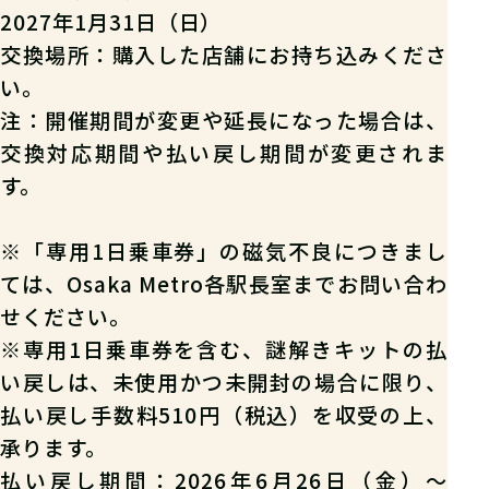
2027年1月31日（日）
交換場所：購入した店舗にお持ち込みくださ
い。
注：開催期間が変更や延長になった場合は、
交換対応期間や払い戻し期間が変更されま
す。
※「専用1日乗車券」の磁気不良につきまし
ては、Osaka Metro各駅長室までお問い合わ
せください。
※専用1日乗車券を含む、謎解きキットの払
い戻しは、未使用かつ未開封の場合に限り、
払い戻し手数料510円（税込）を収受の上、
承ります。
払い戻し期間：2026年6月26日（金）～