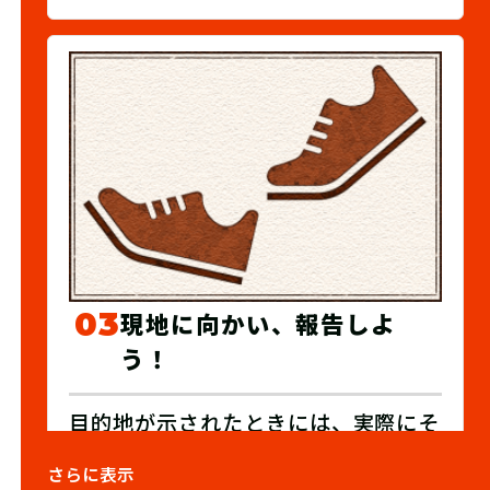
03
現地に向かい、報告しよ
う！
目的地が示されたときには、実際にそ
の場所に向かいましょう。入手したキ
さらに表示
ーワードはゲームサイトに報告しま