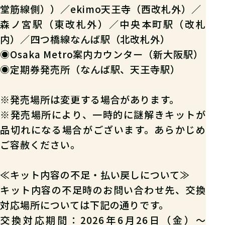
堂筋線側））／ekimo天王寺（西改札外）／
森ノ宮駅（東改札外）／中央本町駅（改札
内）／四つ橋線なんば駅（北改札外）
◉
Osaka Metro案内カウンター（新大阪駅）
◉
定期券発売所（なんば駅、天王寺駅）
※発売場所は変更する場合があります。
※発売場所により、一時的に謎解きキットが
品切れになる場合がございます。あらかじめ
ご容赦ください。
≪キット内容の不足・払い戻しについて≫
キット内容の不足時のお問い合わせ先、交換
対応場所については下記の通りです。
交換対応期間：2026年6月26日（金）～