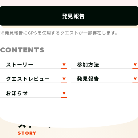
発見報告
※発見報告にGPSを使用するクエストが一部存在します。
CONTENTS
ストーリー
参加方法
クエストレビュー
発見報告
お知らせ
ストーリー