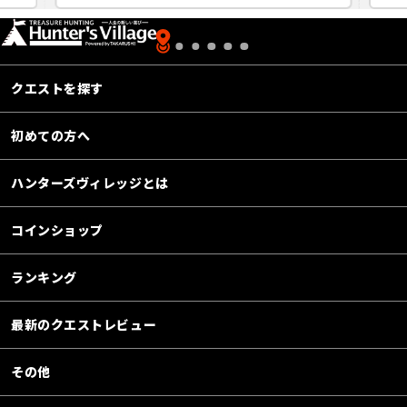
クエストを探す
初めての方へ
ハンターズヴィレッジとは
コインショップ
ランキング
最新のクエストレビュー
その他