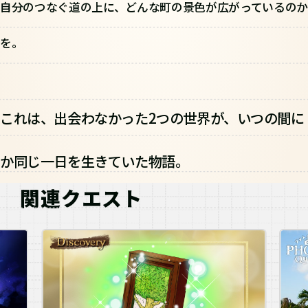
自分のつなぐ道の上に、どんな町の景色が広がっているのか
を。
これは、出会わなかった2つの世界が、いつの間に
か同じ一日を生きていた物語。
関連クエスト