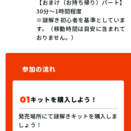
【おまけ（お持ち帰り）パート】
30分～1時間程度
※謎解き初心者を基準としていま
す。（移動時間は目安に含まれて
おりません。）
参加の流れ
01
キットを購入しよう！
発売場所にて謎解きキットを購入しま
しょう！