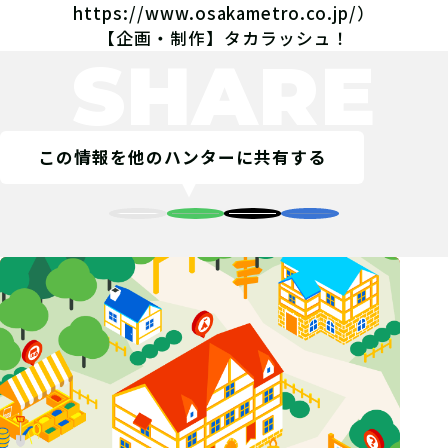
https://www.osakametro.co.jp/
）
【企画・制作】タカラッシュ！
SHARE
この情報を他のハンターに共有する