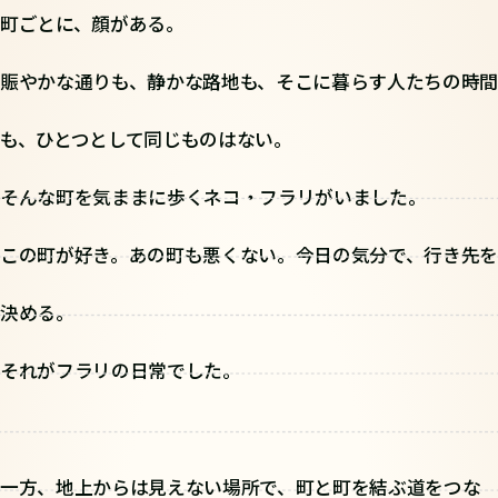
町ごとに、顔がある。
賑やかな通りも、静かな路地も、そこに暮らす人たちの時間
も、ひとつとして同じものはない。
そんな町を気ままに歩くネコ・フラリがいました。
この町が好き。あの町も悪くない。今日の気分で、行き先を
決める。
それがフラリの日常でした。
一方、地上からは見えない場所で、町と町を結ぶ道をつな