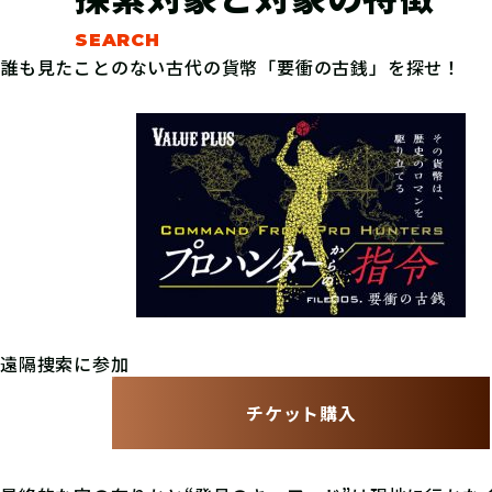
誰も見たことのない古代の貨幣「要衝の古銭」を探せ！
遠隔捜索に参加
チケット購入