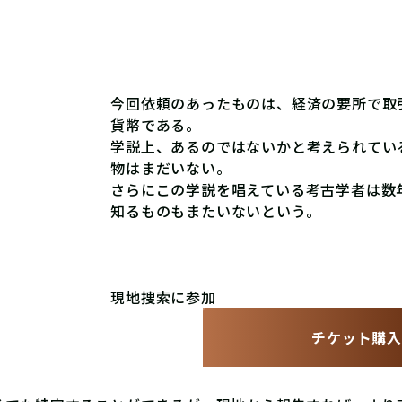
今回依頼のあったものは、経済の要所で取
貨幣である。
学説上、あるのではないかと考えられてい
物はまだいない。
さらにこの学説を唱えている考古学者は数
知るものもまたいないという。
現地捜索に参加
チケット購入