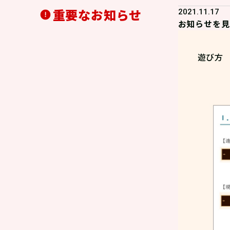
重要なお知らせ
2021.11.17
お知らせを見
遊び方