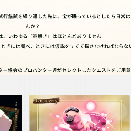
試行錯誤を繰り返した先に、宝が眠っているとしたら日常は
んか？
は、いわゆる「謎解き」はほとんどありません。
をときには調べ、ときには仮説を立てて探さなければならな
ター協会のプロハンター達がセレクトしたクエストをご用意