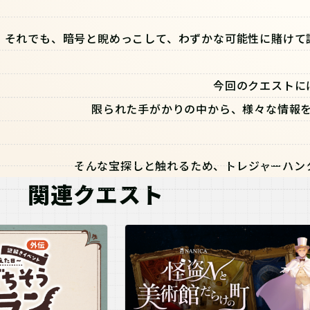
それでも、暗号と睨めっこして、わずかな可能性に賭けて
今回のクエストに
限られた手がかりの中から、様々な情報
そんな宝探しと触れるため、トレジャーハン
関連クエスト