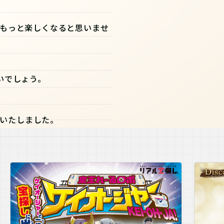
もっと楽しくなると思いませ
いでしょう。
いたしました。