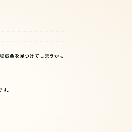
埋蔵金を見つけてしまうかも
です。