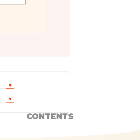
CONTENTS