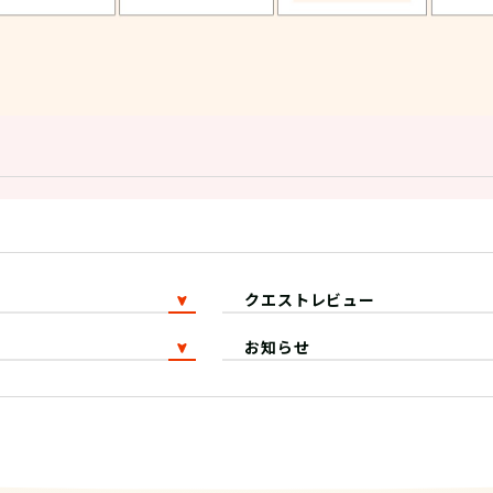
クエストレビュー
お知らせ