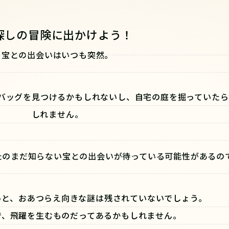
探しの冒険に出かけよう！
宝との出会いはいつも突然。
バッグを見つけるかもしれないし、自宅の庭を掘っていたら
しれません。
たのまだ知らない宝との出会いが待っている可能性があるの
っと、おあつらえ向きな謎は残されていないでしょう。
で、飛躍を生むものだってあるかもしれません。