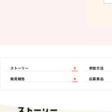
ストーリー
参加方法
発見報告
応募景品
ストーリー