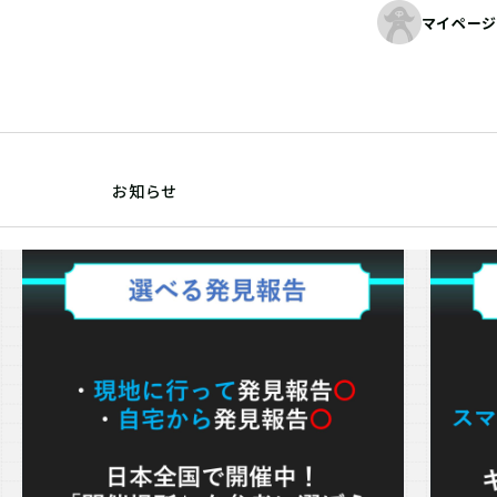
マイページ
お知らせ