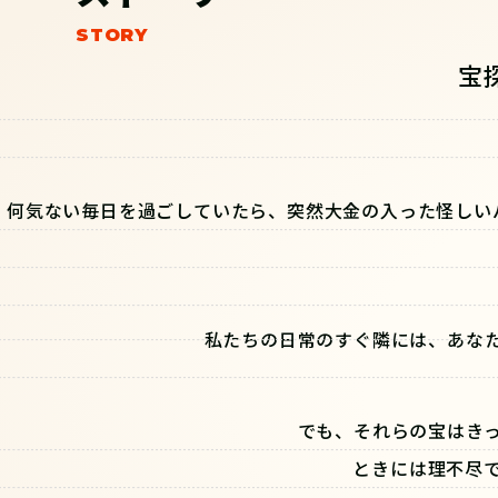
宝
何気ない毎日を過ごしていたら、突然大金の入った怪しい
私たちの日常のすぐ隣には、あな
でも、それらの宝はき
ときには理不尽