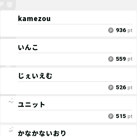
kamezou
936
pt
いんこ
559
pt
じぇいえむ
526
pt
ユニット
515
pt
かなかないおり