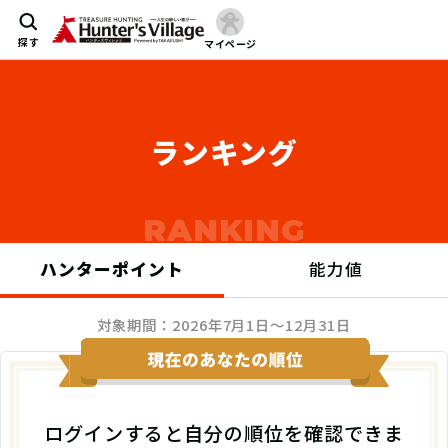
探す
マイページ
ランキング
ハンターポイント
能力値
対象期間：2026年7月1日～12月31日
ログインすると自分の順位を確認できま