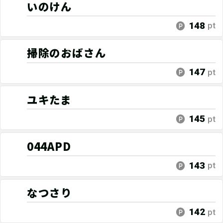
いのけん
148
pt
掃除のおばさん
147
pt
ユキたま
145
pt
044APD
143
pt
なつさり
142
pt