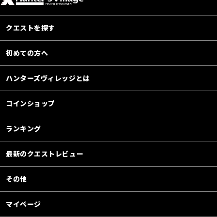
クエストを探す
初めての方へ
ハンターズヴィレッジとは
コインショップ
ランキング
最新のクエストレビュー
その他
マイページ