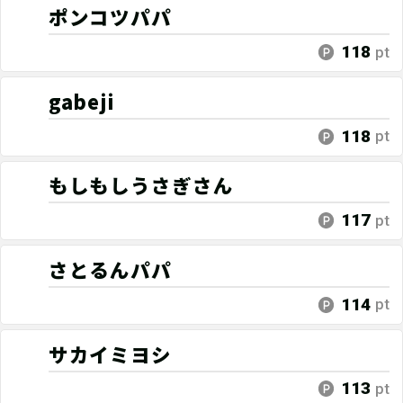
ポンコツパパ
118
pt
gabeji
118
pt
もしもしうさぎさん
117
pt
さとるんパパ
114
pt
サカイミヨシ
113
pt