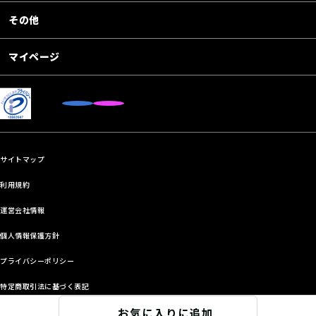
その他
マイページ
サイトマップ
利用規約
運営会社情報
個人情報保護方針
プライバシーポリシー
特定商取引法に基づく表記
お気に入りに追加