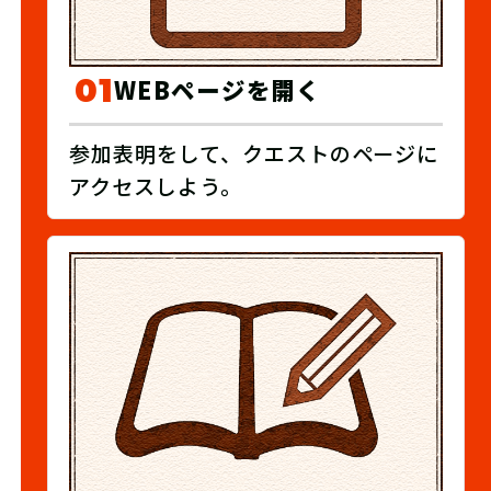
01
WEBページを開く
参加表明をして、クエストのページに
アクセスしよう。