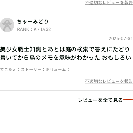
不適切なレビューを報告
ちゃーみどり
RANK：K / Lv.32
2025-07-31
美少女戦士知識とあとは庭の検索で答えにたどり
着いてから鳥のメモを意味がわかった おもしろい
てごたえ
ストーリー
ボリューム
不適切なレビューを報告
レビューを全て見る