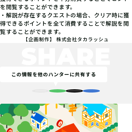
を閲覧することができます。
・解説が存在するクエストの場合、クリア時に獲
得できるポイントを全て消費することで解説を閲
覧することができます。
【企画制作】 株式会社タカラッシュ
SHARE
この情報を他のハンターに共有する