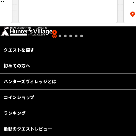
『
術
ー
クエストを探す
初めての方へ
ハンターズヴィレッジとは
コインショップ
ランキング
最新のクエストレビュー