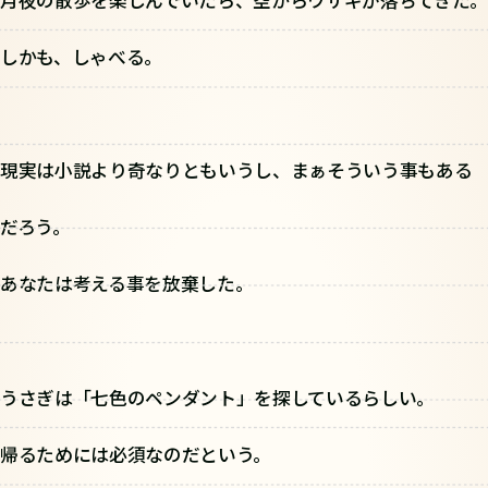
しかも、しゃべる。
現実は小説より奇なりともいうし、まぁそういう事もある
だろう。
あなたは考える事を放棄した。
うさぎは「七色のペンダント」を探しているらしい。
帰るためには必須なのだという。