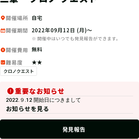
自宅
開催場所
2022年09月12日 (月)～
開催期間
※ 開催中はいつでも発見報告ができます。
無料
開催費用
★★
難易度
クロノクエスト
重要なお知らせ
2022.９.12 開始日につきまして
お知らせを見る
発見報告