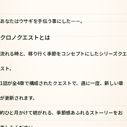
あなたはウサギを手伝う事にしたーー。
クロノクエストとは
流れる時と、移り行く季節をコンセプトにしたシリーズクエ
スト。
1話が全4章で構成されたクエストで、週に一度、新しい章
が更新されます。
約ひと月かけて紡がれる、季節感あふれるストーリーをお