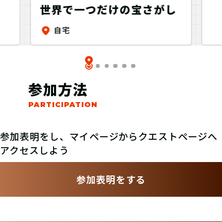
世界で一つだけの宝さがし
自宅
参加方法
参加表明をし、マイページからクエストページへ
アクセスしよう
参加表明をする