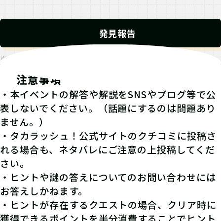
発見報告
※発見報告にGPSを使用するクエストが一部存在します。
注意事項
・本イベントの解答や解説をSNSやブログ等で公
表しないでください。（話題にするのは問題あり
ません。）
・タカラッシュ！公式サイトのクチコミに投稿さ
れる場合も、ネタバレにご注意の上投稿してくだ
さい。
・ヒントや謎の答えについてのお問い合わせには
お答えしかねます。
・ヒントが存在するクエストの場合、クリア時に
獲得できるポイントを半分消費することでヒント