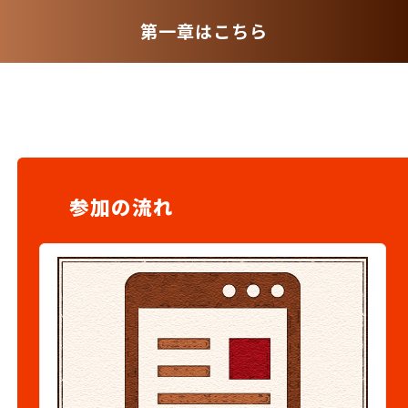
第一章はこちら
参加の流れ