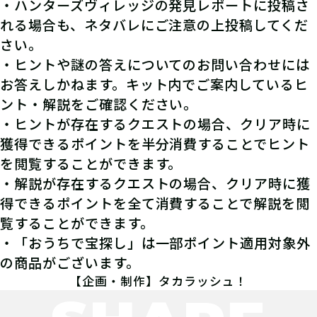
・ハンターズヴィレッジの発見レポートに投稿さ
れる場合も、ネタバレにご注意の上投稿してくだ
さい。
・ヒントや謎の答えについてのお問い合わせには
お答えしかねます。キット内でご案内しているヒ
ント・解説をご確認ください。
・ヒントが存在するクエストの場合、クリア時に
獲得できるポイントを半分消費することでヒント
を閲覧することができます。
・解説が存在するクエストの場合、クリア時に獲
得できるポイントを全て消費することで解説を閲
覧することができます。
・「おうちで宝探し」は一部ポイント適用対象外
の商品がございます。
【企画・制作】タカラッシュ！