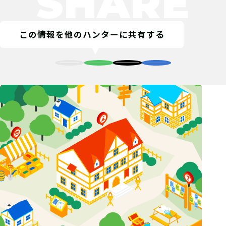
SHARE
この情報を他のハンターに共有する