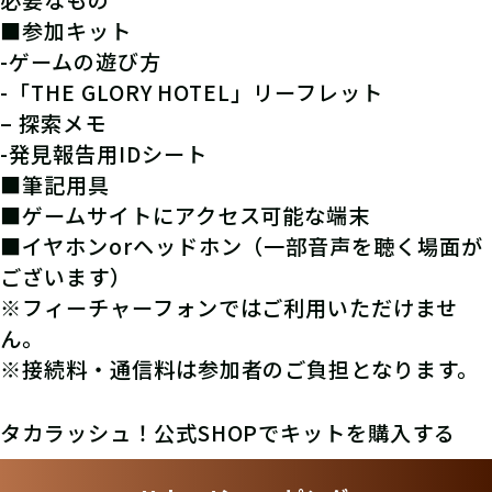
必要なもの
■参加キット
-ゲームの遊び方
-「THE GLORY HOTEL」リーフレット
– 探索メモ
-発見報告用IDシート
■筆記用具
■ゲームサイトにアクセス可能な端末
■イヤホンorヘッドホン（一部音声を聴く場面が
ございます）
※フィーチャーフォンではご利用いただけませ
ん。
※接続料・通信料は参加者のご負担となります。
タカラッシュ！公式SHOPでキットを購入する