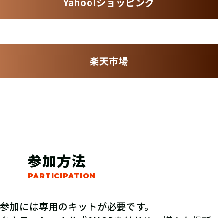
Yahoo!ショッピング
楽天市場
参加方法
参加には専用のキットが必要です。