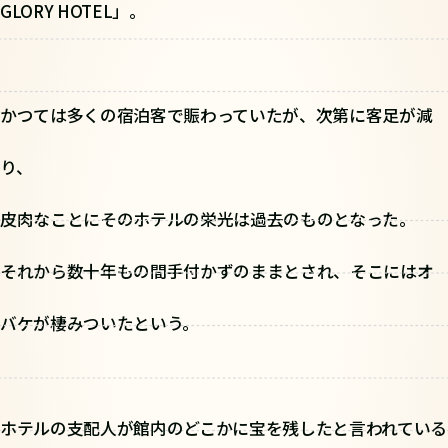
GLORY HOTEL」。
かつては多くの宿泊客で賑わっていたが、次第に客足が減
り、
皮肉なことにそのホテルの栄光は過去のものとなった。
それから数十年もの間手付かずのままとされ、そこにはオ
バケが棲みついたという。
ホテルの支配人が館内のどこかに宝を残したと言われている