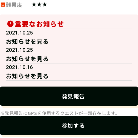
★★★
難易度
重要なお知らせ
2021.10.25
お知らせを見る
2021.10.25
お知らせを見る
2021.10.16
お知らせを見る
発見報告
※発見報告にGPSを使用するクエストが一部存在します。
参加する