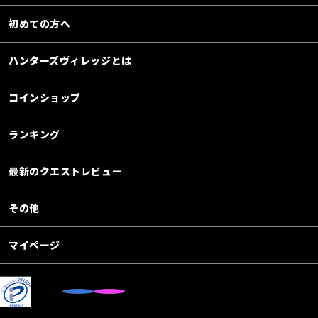
初めての方へ
ハンターズヴィレッジとは
コインショップ
ランキング
最新のクエストレビュー
その他
マイページ