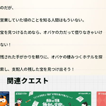
のだが、
営業していた頃のことを知る人間はもういない。
宝を見つけるためなら、オバケの力だって借りなきゃいけ
ない！
残された手がかりを頼りに、オバケの棲みつくホテルを探
索し、支配人の残した宝を見つけ出そう！
関連クエスト