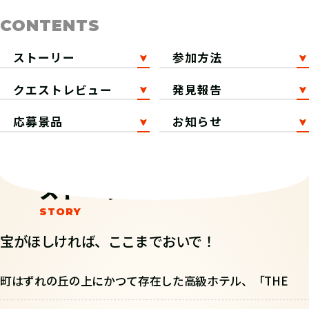
CONTENTS
ストーリー
参加方法
クエストレビュー
発見報告
応募景品
お知らせ
ストーリー
宝がほしければ、ここまでおいで！
町はずれの丘の上にかつて存在した高級ホテル、「THE