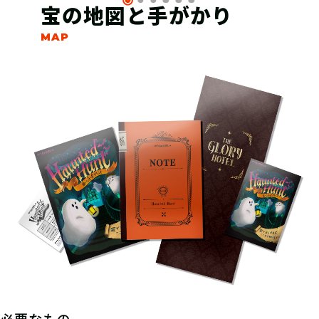
宝の地図と手がかり