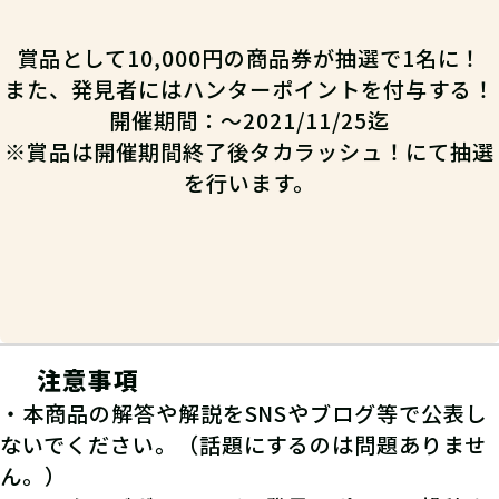
賞品として10,000円の商品券が抽選で1名に！
また、発見者にはハンターポイントを付与する！
開催期間：～2021/11/25迄
※賞品は開催期間終了後タカラッシュ！にて抽選
を行います。
注意事項
・本商品の解答や解説をSNSやブログ等で公表し
ないでください。（話題にするのは問題ありませ
ん。）