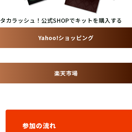
タカラッシュ！公式SHOPでキットを購入する
Yahoo!ショッピング
楽天市場
参加の流れ