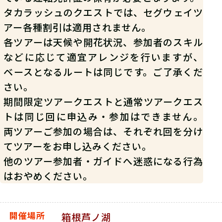
タカラッシュのクエストでは、セグウェイツ
アー各種割引は適用されません。
各ツアーは天候や開花状況、参加者のスキル
などに応じて適宜アレンジを行いますが、
ベースとなるルートは同じです。ご了承くだ
さい。
期間限定ツアークエストと通常ツアークエス
トは同じ回に申込み・参加はできません。
両ツアーご参加の場合は、それぞれ回を分け
てツアーをお申し込みください。
他のツアー参加者・ガイドへ迷惑になる行為
はおやめください。
開催場所
箱根芦ノ湖