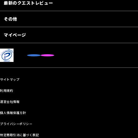
最新のクエストレビュー
その他
マイページ
サイトマップ
利用規約
運営会社情報
個人情報保護方針
プライバシーポリシー
特定商取引法に基づく表記