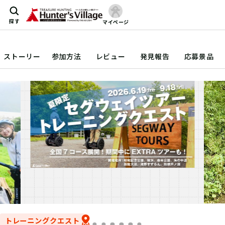
探す
マイページ
ストーリー
参加方法
レビュー
発見報告
応募景品
トレーニングクエスト