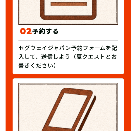
02
予約する
セグウェイジャパン予約フォームを記
入して、送信しよう（夏クエストとお
書きください）