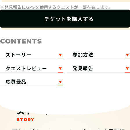
※発見報告にGPSを使用するクエストが一部存在します。
チケットを購入する
CONTENTS
ストーリー
参加方法
クエストレビュー
発見報告
応募景品
ストーリー