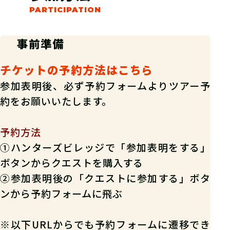
事前準備
チケットの予約方法はこちら
参加表明後、必ず予約フォームよりツアー予
約をお願いいたします。
予約方法
①ハンターズビレッジで「参加表明をする」
ボタンからクエストを購入する
②参加表明後の「クエストに参加する」ボタ
ンから予約フォームに飛ぶ
※以下URLからでも予約フォームに遷移でき