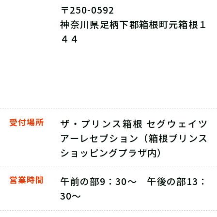
〒250-0592
神奈川県足柄下郡箱根町元箱根１
４４
受付場所
ザ・プリンス箱根 セグウェイツ
アーレセプション（箱根プリンス
ショッピングプラザ内）
営業時間
午前の部9：30～ 午後の部13：
30～