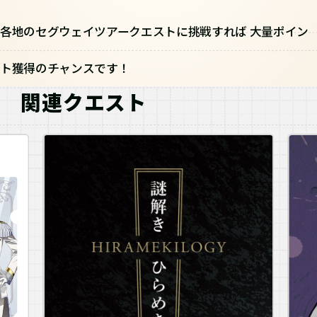
各地のセグウェイツアークエストに挑戦すれば 大量ポイン
ト獲得のチャンスです！
関連クエスト