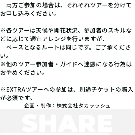
両方ご参加の場合は、それぞれツアーを分けて
お申し込みください。
※各ツアーは天候や開花状況、参加者のスキルな
どに応じて適宜アレンジを行いますが、
ベースとなるルートは同じです。ご了承くださ
い。
※他のツアー参加者・ガイドへ迷惑になる行為は
おやめください。
※EXTRAツアーへの参加は、別途チケットの購入
が必須です。
企画・制作：株式会社タカラッシュ
SHARE