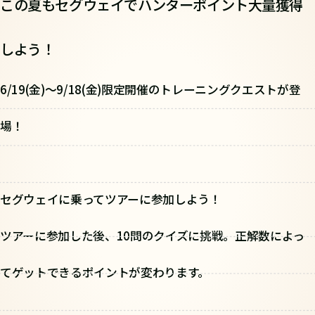
この夏もセグウェイでハンターポイント大量獲得
しよう！
6/19(金)～9/18(金)限定開催のトレーニングクエストが登
場！
セグウェイに乗ってツアーに参加しよう！
ツアーに参加した後、10問のクイズに挑戦。正解数によっ
てゲットできるポイントが変わります。