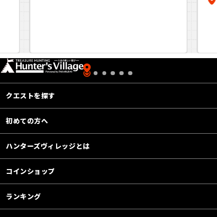
クエストを探す
初めての方へ
ハンターズヴィレッジとは
コインショップ
ランキング