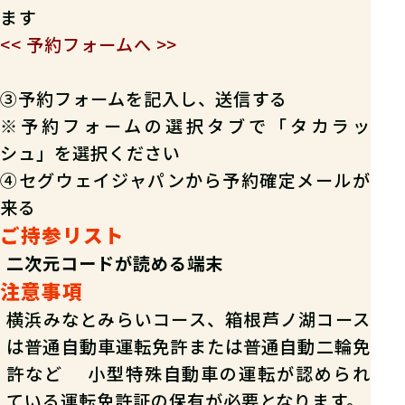
ます
<< 予約フォームへ >>
③予約フォームを記入し、送信する
※予約フォームの選択タブで「タカラッ
シュ」を選択ください
④セグウェイジャパンから予約確定メールが
来る
ご持参リスト
二次元コードが読める端末
注意事項
横浜みなとみらいコース、箱根芦ノ湖コース
は普通自動車運転免許または普通自動二輪免
許など 小型特殊自動車の運転が認められ
ている運転免許証の保有が必要となります。