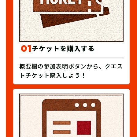
01
チケットを購入する
概要欄の参加表明ボタンから、クエス
トチケット購入しよう！