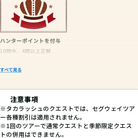
ハンターポイント
を付与
10問中、4問以上正解
すべて見る
注意事項
※タカラッシュのクエストでは、セグウェイツア
ー各種割引は適用されません。
※1回のツアーで通常クエストと季節限定クエス
トの併用はできません。