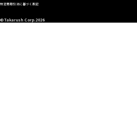
特定商取引法に基づく表記
©Takarush Corp.2026