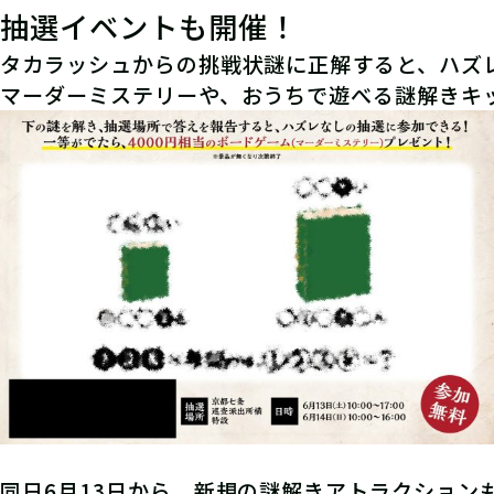
抽選イベントも開催！
タカラッシュからの挑戦状謎に正解すると、ハズ
マーダーミステリーや、おうちで遊べる謎解きキ
同日6月13日から、新規の謎解きアトラクション