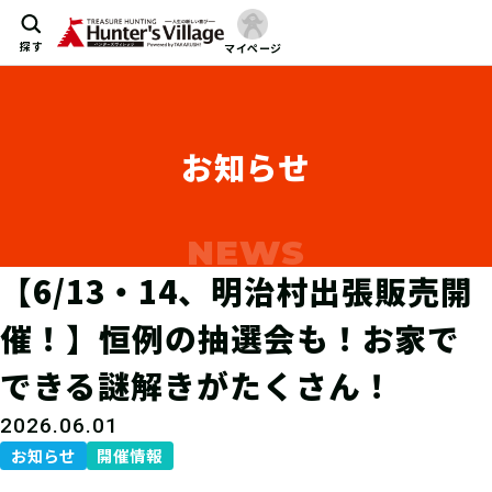
探す
マイページ
お知らせ
【6/13・14、明治村出張販売開
催！】恒例の抽選会も！お家で
できる謎解きがたくさん！
2026.06.01
お知らせ
開催情報