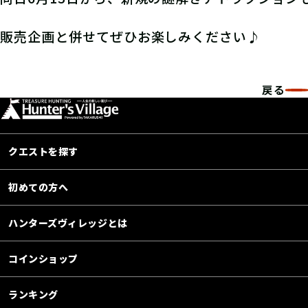
販売企画と併せてぜひお楽しみください♪
戻る
クエストを探す
初めての方へ
ハンターズヴィレッジとは
コインショップ
ランキング