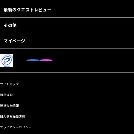
最新のクエストレビュー
その他
マイページ
サイトマップ
利用規約
運営会社情報
個人情報保護方針
プライバシーポリシー