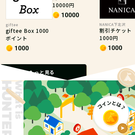
10000円
10000
NANICA下北沢
giftee
割引チケット
giftee Box 1000
1000円
ポイント
1000
1000
もっと見る
What is