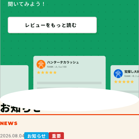
聞いてみよう！
レビューをもっと読む
お知らせ
NEWS
お知らせ
重要
2026.08.04