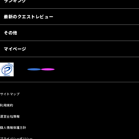
ランキング
最新のクエストレビュー
その他
マイページ
サイトマップ
利用規約
運営会社情報
個人情報保護方針
プライバシーポリシー