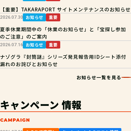
【重要】TAKARAPORT サイトメンテナンスのお知らせ
お知らせ
重要
2026.07.30
夏季休業期間中の「休業のお知らせ」と「宝探し参加
のご注意」のご案内
お知らせ
重要
2026.07.16
ナゾグラ『封筒謎』シリーズ発見報告用IDシート添付
漏れのお詫びとお知らせ
お知らせ一覧を見る
キャンペーン
情報
CAMPAIGN