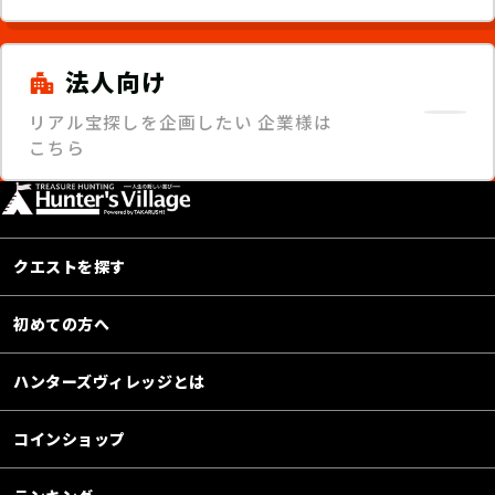
法人向け
リアル宝探しを企画したい
企業様は
こちら
クエストを探す
初めての方へ
ハンターズヴィレッジとは
コインショップ