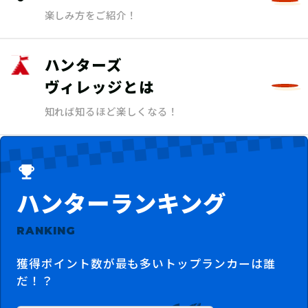
楽しみ方をご紹介！
ハンターズ
ヴィレッジとは
知れば知るほど楽しくなる！
ハンターランキング
RANKING
獲得ポイント数が最も多いトップランカーは誰
だ！？