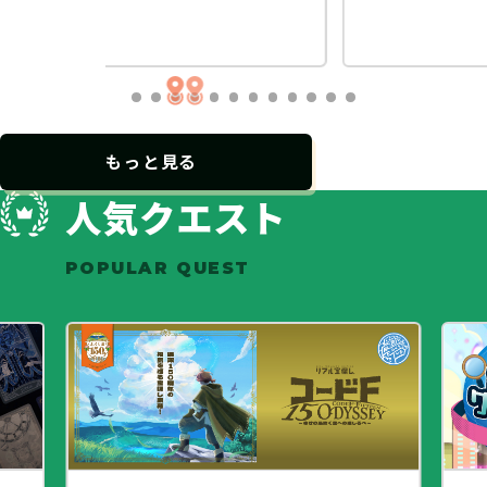
…
もっと見る
人気クエスト
POPULAR QUEST