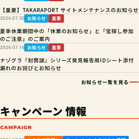
【重要】TAKARAPORT サイトメンテナンスのお知らせ
お知らせ
重要
2026.07.30
夏季休業期間中の「休業のお知らせ」と「宝探し参加
のご注意」のご案内
お知らせ
重要
2026.07.16
ナゾグラ『封筒謎』シリーズ発見報告用IDシート添付
漏れのお詫びとお知らせ
お知らせ一覧を見る
キャンペーン
情報
CAMPAIGN