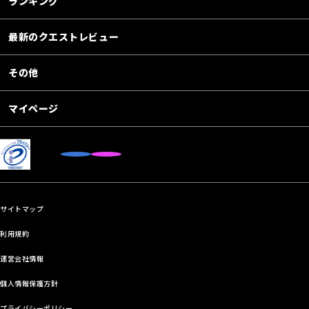
ランキング
最新のクエストレビュー
その他
マイページ
サイトマップ
利用規約
運営会社情報
個人情報保護方針
プライバシーポリシー