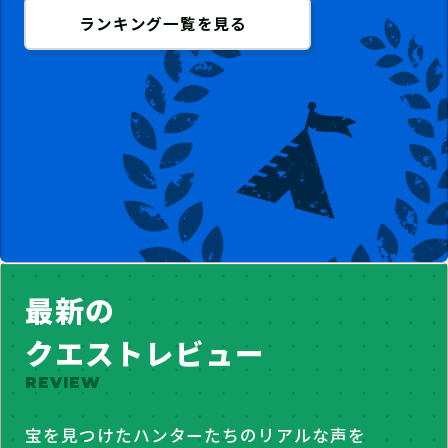
ランキング一覧を見る
最新の
クエストレビュー
REVIEW
宝を見つけたハンターたちのリアルな声を