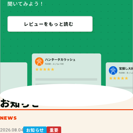
聞いてみよう！
レビューをもっと読む
お知らせ
NEWS
お知らせ
重要
2026.08.04