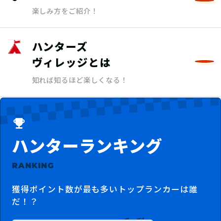
楽しみ方をご紹介！
ハンターズ
ヴィレッジとは
知れば知るほど楽しくなる！
ハンターランキング
RANKING
獲得ポイント数が最も多いトップランカーは誰
だ！？