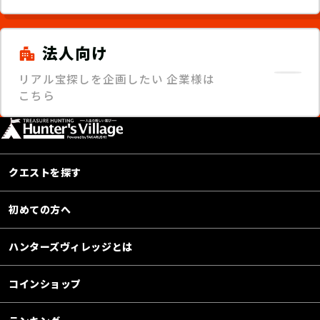
法人向け
リアル宝探しを企画したい
企業様は
こちら
クエストを探す
初めての方へ
ハンターズヴィレッジとは
コインショップ