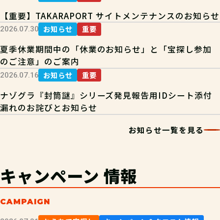
【重要】TAKARAPORT サイトメンテナンスのお知らせ
お知らせ
重要
2026.07.30
夏季休業期間中の「休業のお知らせ」と「宝探し参加
のご注意」のご案内
お知らせ
重要
2026.07.16
ナゾグラ『封筒謎』シリーズ発見報告用IDシート添付
漏れのお詫びとお知らせ
お知らせ一覧を見る
キャンペーン
情報
CAMPAIGN