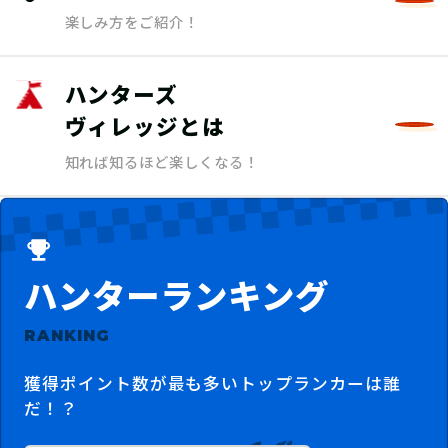
楽しみ方をご紹介！
ハンターズ
ヴィレッジとは
知れば知るほど楽しくなる！
ハンターランキング
RANKING
獲得ポイント数が最も多いトップランカーは誰
だ！？