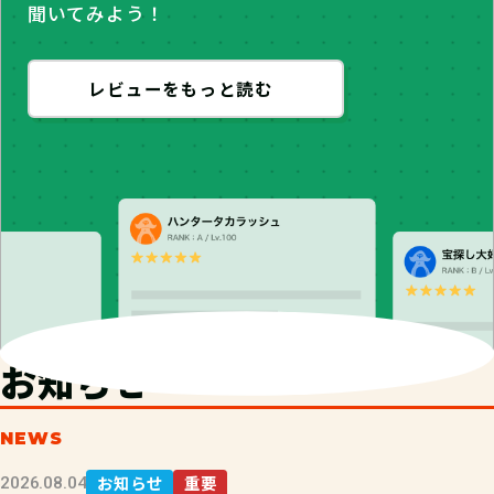
聞いてみよう！
レビューをもっと読む
お知らせ
NEWS
お知らせ
重要
2026.08.04