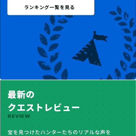
ランキング一覧を見る
最新の
クエストレビュー
REVIEW
宝を見つけたハンターたちのリアルな声を