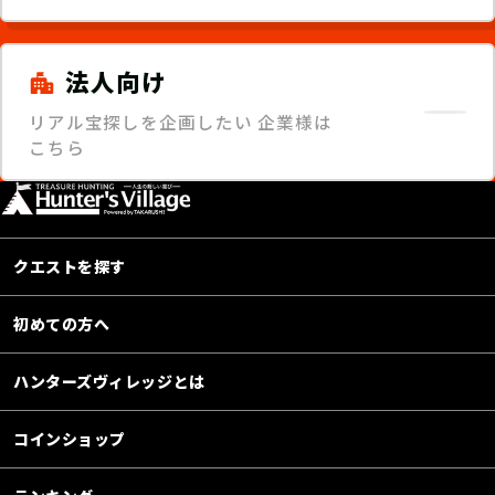
法人向け
リアル宝探しを企画したい
企業様は
こちら
クエストを探す
初めての方へ
ハンターズヴィレッジとは
コインショップ