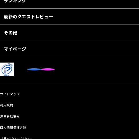
ランキング
最新のクエストレビュー
その他
マイページ
サイトマップ
利用規約
運営会社情報
個人情報保護方針
プライバシーポリシー