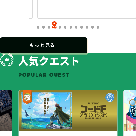
…
もっと見る
人気クエスト
POPULAR QUEST