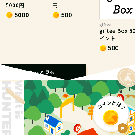
5000円
円
5000
500
giftee
giftee Box 
イント
500
もっと見る
What is