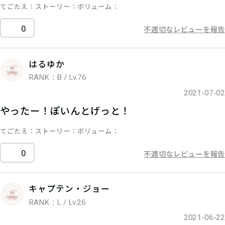
てごたえ
ストーリー
ボリューム
0
不適切なレビューを報告
はるゆか
RANK：B / Lv.76
2021-07-02
やったー！ぽいんとげっと！
てごたえ
ストーリー
ボリューム
0
不適切なレビューを報告
キャプテン・ジョー
RANK：L / Lv.26
2021-06-22