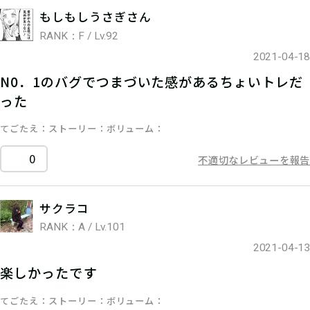
もしもしうさぎさん
RANK：F / Lv.92
2021-04-18
N0．1のバグでつまづいた感があるちょいトレだ
った
てごたえ
ストーリー
ボリューム
0
不適切なレビューを報告
サクラコ
RANK：A / Lv.101
2021-04-13
楽しかったです
てごたえ
ストーリー
ボリューム