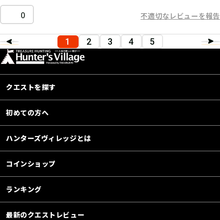
0
不適切なレビューを報告
1
2
3
4
5
クエストを探す
初めての方へ
ハンターズヴィレッジとは
コインショップ
ランキング
最新のクエストレビュー