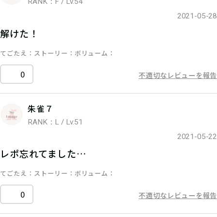
RANK：F / Lv.54
2021-05-28
解けた！
てごたえ
ストーリー
ボリューム
0
不適切なレビューを報告
朱雀７
RANK：L / Lv.51
2021-05-22
レポ忘れてました…
てごたえ
ストーリー
ボリューム
0
不適切なレビューを報告