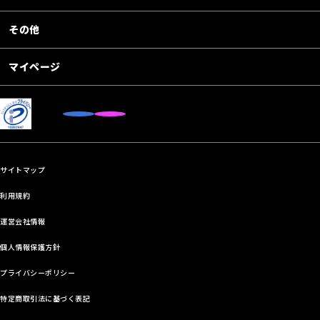
その他
マイページ
サイトマップ
利用規約
運営会社情報
個人情報保護方針
プライバシーポリシー
特定商取引法に基づく表記