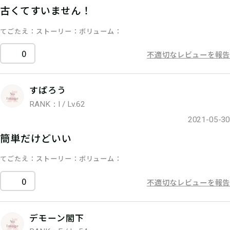
古くてすいません！
てごたえ
ストーリー
ボリューム
0
不適切なレビューを報告
すぱろう
RANK：I / Lv.62
2021-05-30
簡単だけどいい
てごたえ
ストーリー
ボリューム
0
不適切なレビューを報告
デモーン閣下