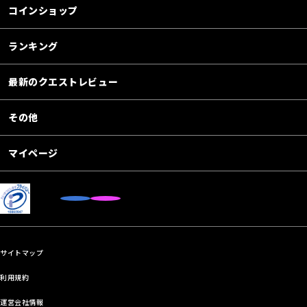
コインショップ
ランキング
最新のクエストレビュー
その他
マイページ
サイトマップ
利用規約
運営会社情報