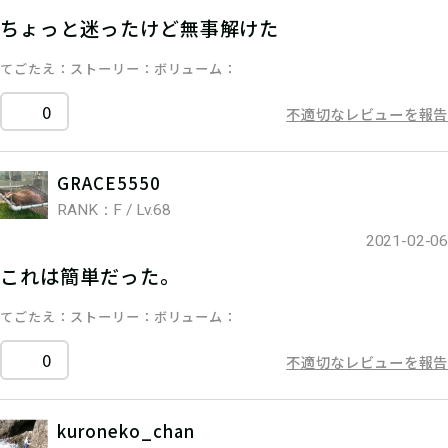
ちょっと迷ったけど無事解けた
てごたえ
ストーリー
ボリューム
0
不適切なレビューを報告
GRACE5550
RANK：F / Lv.68
2021-02-06
これは簡単だった。
てごたえ
ストーリー
ボリューム
0
不適切なレビューを報告
kuroneko_chan