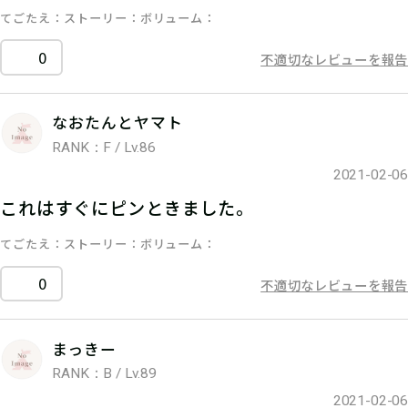
てごたえ
ストーリー
ボリューム
0
不適切なレビューを報告
なおたんとヤマト
RANK：F / Lv.86
2021-02-06
これはすぐにピンときました。
てごたえ
ストーリー
ボリューム
0
不適切なレビューを報告
まっきー
RANK：B / Lv.89
2021-02-06