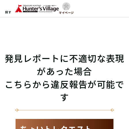
探す
マイページ
発見レポートに不適切な表現
があった場合
こちらから違反報告が可能で
す
ちょいトレクエスト