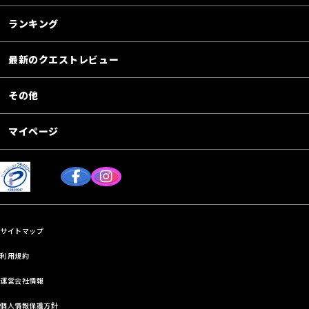
ランキング
最新のクエストレビュー
その他
マイページ
サイトマップ
利用規約
運営会社情報
個人情報保護方針