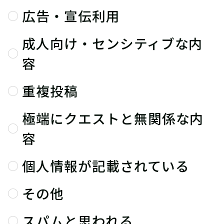
広告・宣伝利用
成人向け・センシティブな内
容
重複投稿
極端にクエストと無関係な内
容
個人情報が記載されている
その他
スパムと思われる