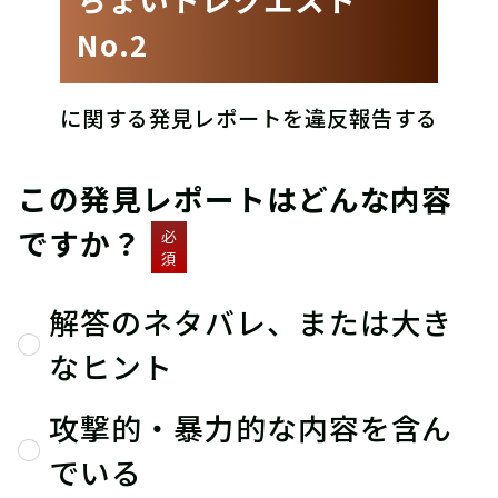
No.2
に関する発見レポートを違反報告する
この発見レポートはどんな内容
ですか？
必
須
解答のネタバレ、または大き
なヒント
攻撃的・暴力的な内容を含ん
でいる