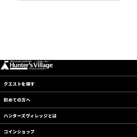
クエストを探す
初めての方へ
ハンターズヴィレッジとは
コインショップ