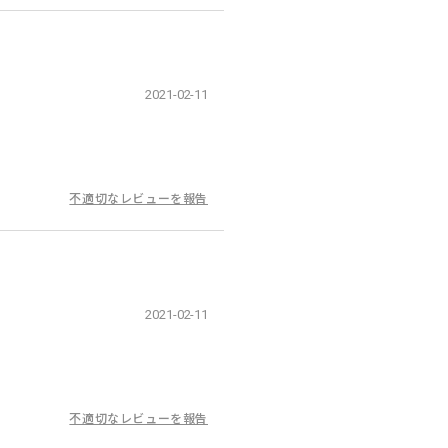
2021-02-11
不適切なレビューを報告
2021-02-11
不適切なレビューを報告