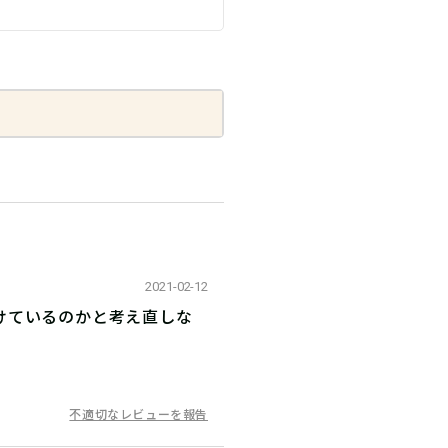
2021-02-12
けているのかと考え直しな
不適切なレビューを報告