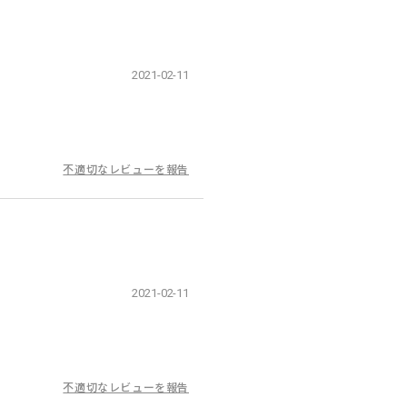
2021-02-11
不適切なレビューを報告
2021-02-11
不適切なレビューを報告