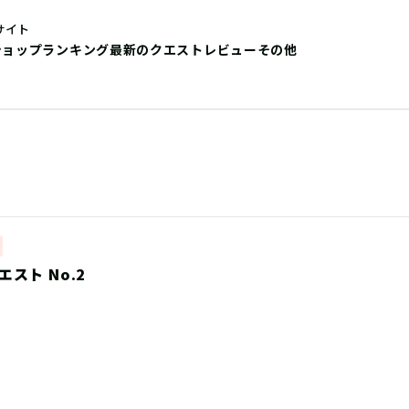
サイト
ショップ
ランキング
最新のクエストレビュー
その他
スト No.2