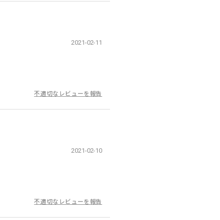
2021-02-11
不適切なレビューを報告
2021-02-10
不適切なレビューを報告