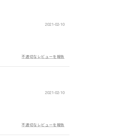
2021-02-10
不適切なレビューを報告
2021-02-10
不適切なレビューを報告