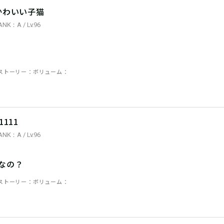
かわいい子猫
ANK：A / Lv.96
ストーリー
ボリューム
1111
ANK：A / Lv.96
なの？
ストーリー
ボリューム