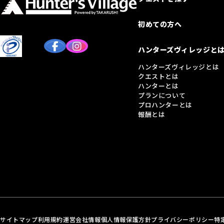
初めての方へ
ハンターズヴィレッジと
ハンターズヴィレッジとは
クエストとは
ハンターとは
プランについて
プロハンターとは
報酬とは
サイトマップ
利用規約
運営会社情報
個人情報保護方針
プライバシーポリシー
特