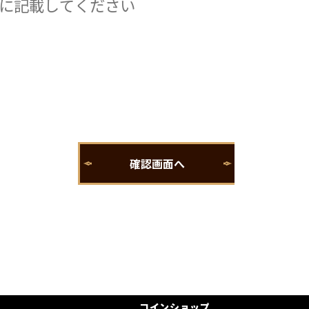
コインショップ