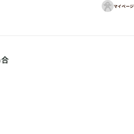
マイページ
場合