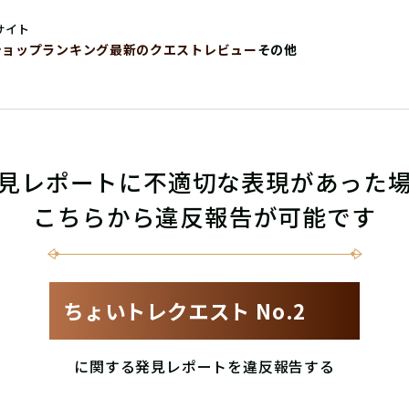
サイト
ショップ
ランキング
最新のクエストレビュー
その他
見レポートに不適切な表現があった
こちらから違反報告が可能です
ちょいトレクエスト No.2
に関する発見レポートを違反報告する