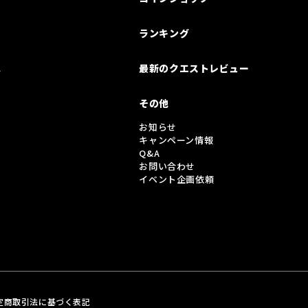
ランキング
は
最新のクエストレビュー
その他
お知らせ
キャンペーン情報
Q&A
お問い合わせ
イベント企画依頼
定商取引法に基づく表記