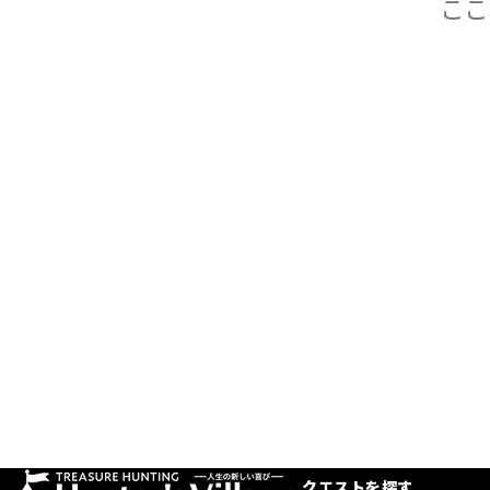
クエストを探す