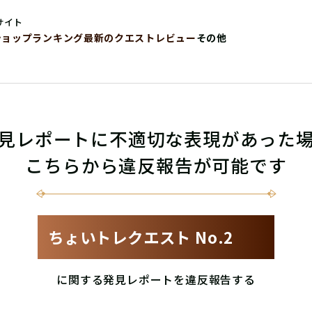
サイト
ショップ
ランキング
最新のクエストレビュー
その他
見レポートに不適切な表現があった
こちらから違反報告が可能です
ちょいトレクエスト No.2
に関する発見レポートを違反報告する