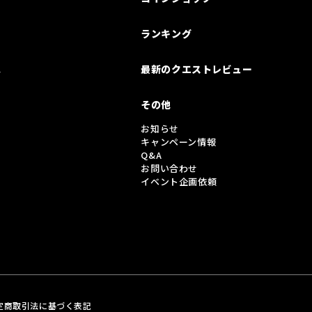
ランキング
は
最新のクエストレビュー
その他
お知らせ
キャンペーン情報
Q&A
お問い合わせ
イベント企画依頼
定商取引法に基づく表記