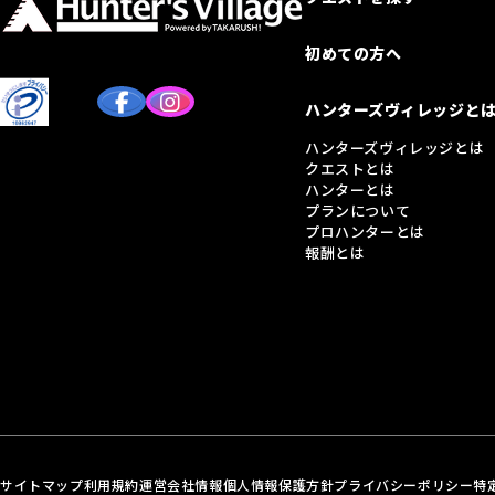
初めての方へ
ハンターズヴィレッジと
ハンターズヴィレッジとは
クエストとは
ハンターとは
プランについて
プロハンターとは
報酬とは
サイトマップ
利用規約
運営会社情報
個人情報保護方針
プライバシーポリシー
特