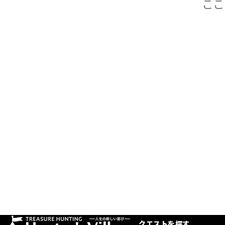
クエストを探す