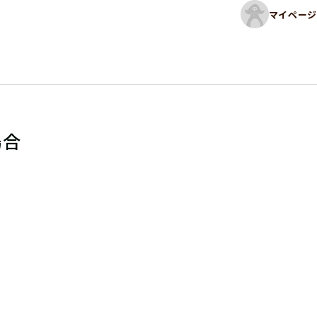
マイページ
場合