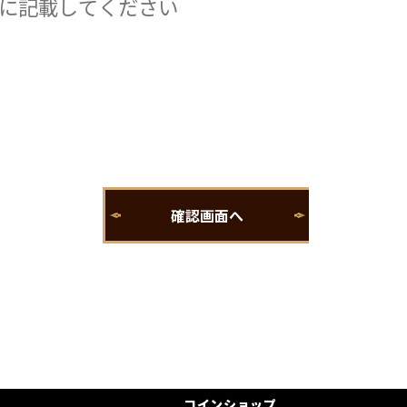
コインショップ