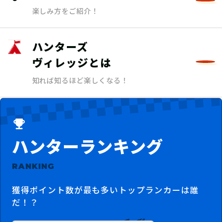
楽しみ方をご紹介！
ハンターズ
ヴィレッジとは
知れば知るほど楽しくなる！
ハンターランキング
RANKING
獲得ポイント数が最も多いトップランカーは誰
だ！？