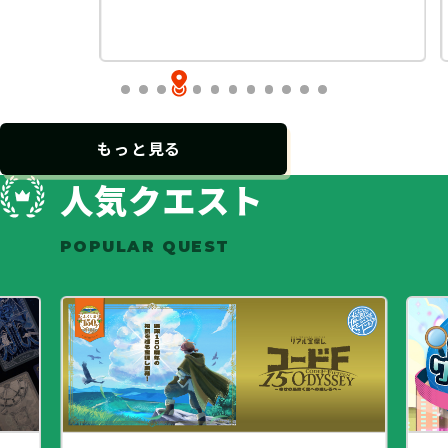
…
もっと見る
人気クエスト
POPULAR QUEST