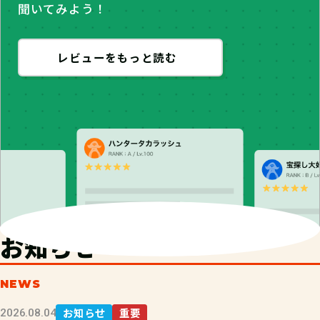
聞いてみよう！
レビューをもっと読む
お知らせ
NEWS
お知らせ
重要
2026.08.04