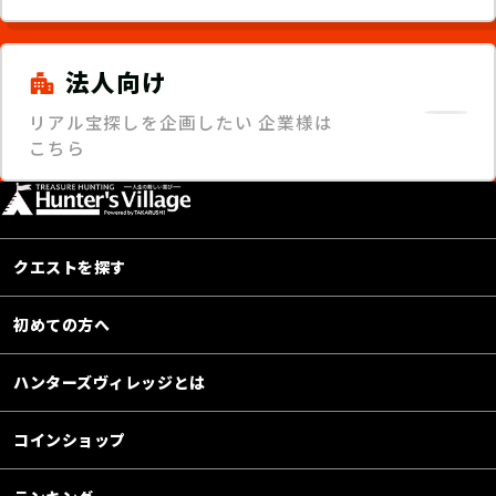
法人向け
リアル宝探しを企画したい
企業様は
こちら
クエストを探す
初めての方へ
ハンターズヴィレッジとは
コインショップ