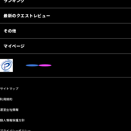
ランキング
最新のクエストレビュー
その他
マイページ
サイトマップ
利用規約
運営会社情報
個人情報保護方針
プライバシーポリシー