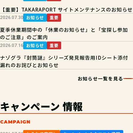
【重要】TAKARAPORT サイトメンテナンスのお知らせ
お知らせ
重要
2026.07.30
夏季休業期間中の「休業のお知らせ」と「宝探し参加
のご注意」のご案内
お知らせ
重要
2026.07.16
ナゾグラ『封筒謎』シリーズ発見報告用IDシート添付
漏れのお詫びとお知らせ
お知らせ一覧を見る
キャンペーン
情報
CAMPAIGN