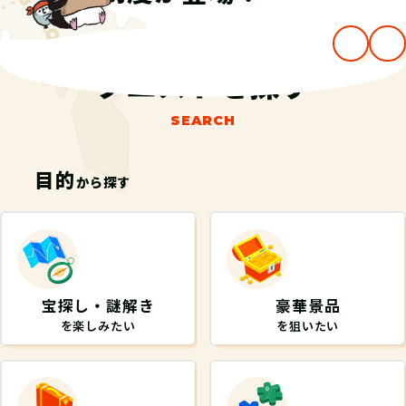
クエストを探す
SEARCH
目的
から探す
宝探し・謎解き
豪華景品
を楽しみたい
を狙いたい