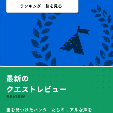
ランキング一覧を見る
最新の
クエストレビュー
REVIEW
宝を見つけたハンターたちのリアルな声を