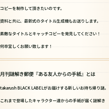
コピーを制作して頂きたいのです。
資料と共に、最新式のタイトル生成機もお送りします。
素敵なタイトルとキャッチコピーを発見してください！
何卒宜しくお願い致します！
月刊謎解き郵便『ある友人からの手紙』とは
takarush BLACK LABELがお届けする新しいお持ち帰り謎。
これまで登場したキャラクター達からの手紙が届く謎解き