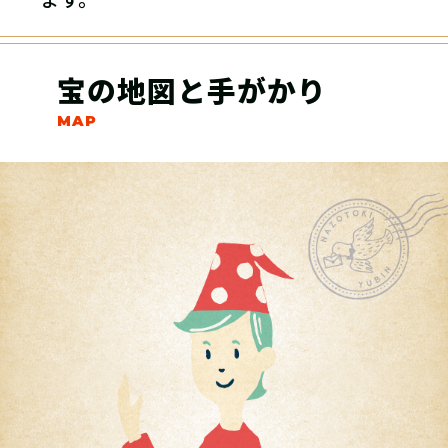
宝の地図と手がかり