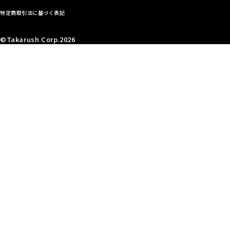
特定商取引法に基づく表記
©Takarush Corp.2026