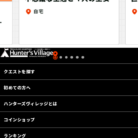
自宅
カ
ー
クエストを探す
初めての方へ
ハンターズヴィレッジとは
コインショップ
ランキング