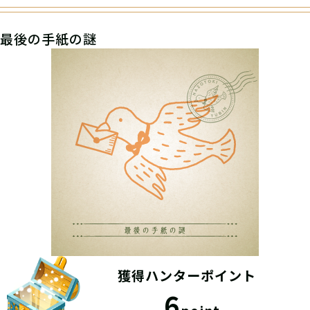
最後の手紙の謎
獲得ハンターポイント
6