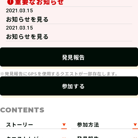
重要なお知らせ
2021.03.15
お知らせを見る
2021.03.15
お知らせを見る
発見報告
※発見報告にGPSを使用するクエストが一部存在します。
参加する
CONTENTS
ストーリー
参加方法