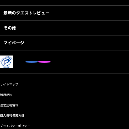
最新のクエストレビュー
その他
マイページ
サイトマップ
利用規約
運営会社情報
個人情報保護方針
プライバシーポリシー