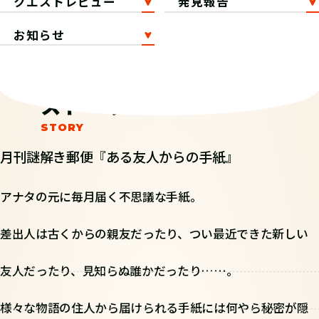
クエストレビュー
発見報告
お知らせ
ストーリー
月刊謎解き郵便『ある友人からの手紙』
アナタの元に毎月届く不思議な手紙。
差出人は古くからの親友だったり、つい最近できた新しい
友人だったり、見知らぬ誰かだったり……。
様々な物語の住人から届けられる手紙には何やら秘密が隠