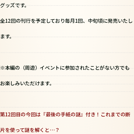
グッズです。
全12回の刊行を予定しており毎月1回、中旬頃に発売いたし
ます。
※本編の（周遊）イベントに参加されたことがない方でも
お楽しみいただけます。
第12回目の今回は『最後の手紙の謎』付き！これまでの断
片を使って謎を解くと…？