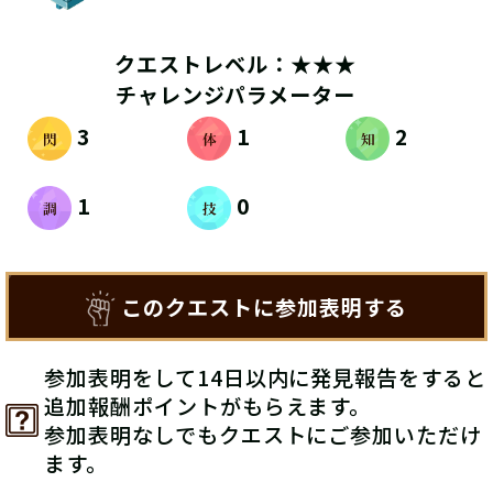
クエストレベル：★★★
チャレンジパラメーター
3
1
2
1
0
このクエストに参加表明する
参加表明をして14日以内に発見報告をすると
追加報酬ポイントがもらえます。
参加表明なしでもクエストにご参加いただけ
ます。