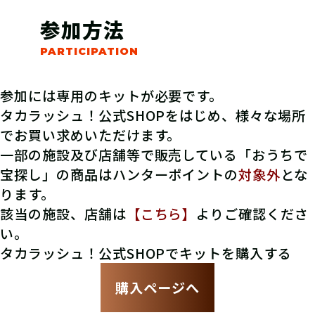
参加方法
参加には専用のキットが必要です。
タカラッシュ！公式SHOPをはじめ、様々な場所
でお買い求めいただけます。
一部の施設及び店舗等で販売している「おうちで
宝探し」の商品はハンターポイントの
対象外
とな
ります。
該当の施設、店舗は
【こちら】
よりご確認くださ
い。
タカラッシュ！公式SHOPでキットを購入する
購入ページへ