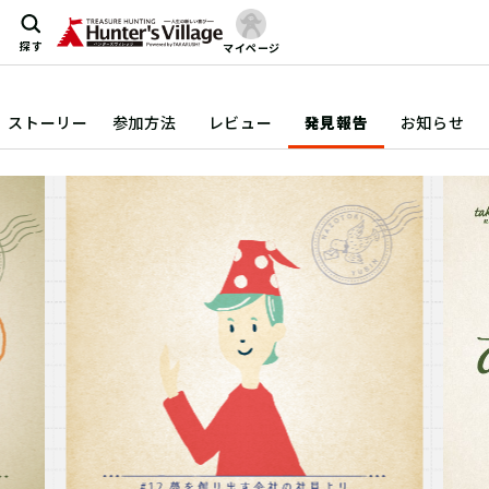
探す
マイページ
ストーリー
参加方法
レビュー
発見報告
お知らせ