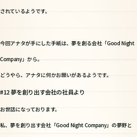
されているようです。
今回アナタが手にした手紙は、夢を創る会社「Good Night
Company」から。
どうやら、アナタに何かお願いがあるようです。
#12 夢を創り出す会社の社員より
お世話になっております。
私、夢を創り出す会社「Good Night Company」の夢野と