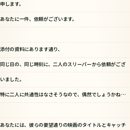
申します。
あなたに一件、依頼がございます。
添付の資料にあります通り、
同じ日の、同じ時刻に、二人のスリーパーから依頼がござ
いました。
特に二人に共通性はなさそうなので、偶然でしょうかね…
あなたには、彼らの要望通りの映画のタイトルとキャッチ