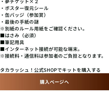
・夢チケット×２
・ポスター復元シール
・缶バッジ（参加賞）
・最後の手紙の謎
※別紙のルール用紙をご確認ください。
■はさみ（必須）
■筆記用具
■インターネット接続が可能な端末。
※接続料・通信料は参加者のご負担となります。
タカラッシュ！公式SHOPでキットを購入する
購入ページへ