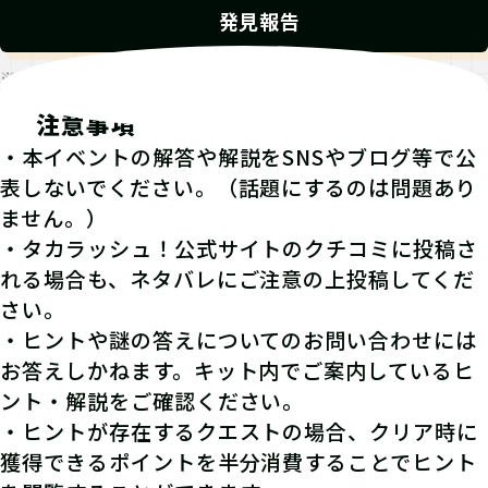
発見報告
※発見報告にGPSを使用するクエストが一部存在します。
注意事項
・本イベントの解答や解説をSNSやブログ等で公
表しないでください。（話題にするのは問題あり
ません。）
・タカラッシュ！公式サイトのクチコミに投稿さ
れる場合も、ネタバレにご注意の上投稿してくだ
さい。
・ヒントや謎の答えについてのお問い合わせには
お答えしかねます。キット内でご案内しているヒ
ント・解説をご確認ください。
・ヒントが存在するクエストの場合、クリア時に
獲得できるポイントを半分消費することでヒント