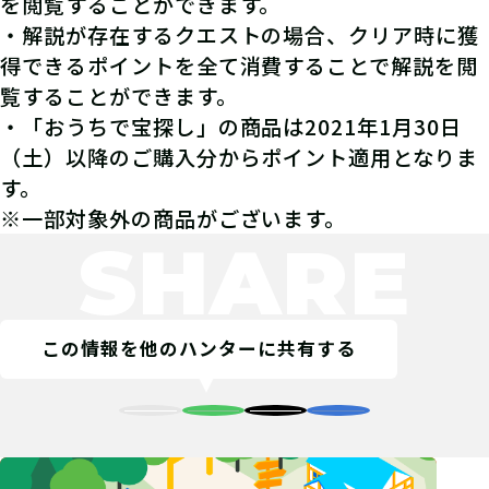
を閲覧することができます。
・解説が存在するクエストの場合、クリア時に獲
得できるポイントを全て消費することで解説を閲
覧することができます。
・「おうちで宝探し」の商品は2021年1月30日
（土）以降のご購入分からポイント適用となりま
す。
※一部対象外の商品がございます。
SHARE
この情報を他のハンターに共有する