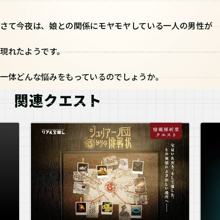
さて今夜は、娘との関係にモヤモヤしている一人の男性が
現れたようです。
一体どんな悩みをもっているのでしょうか。
関連クエスト