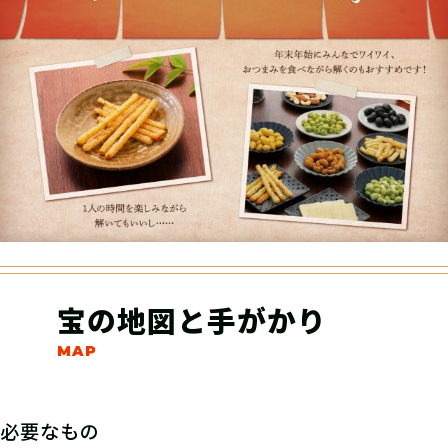
宝の地図と手がかり
必要なもの