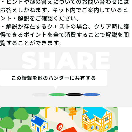
・ヒントや謎の答えについてのお問い合わせには
お答えしかねます。キット内でご案内しているヒ
ント・解説をご確認ください。
・解説が存在するクエストの場合、クリア時に獲
得できるポイントを全て消費することで解説を閲
覧することができます。
SHARE
この情報を他のハンターに共有する