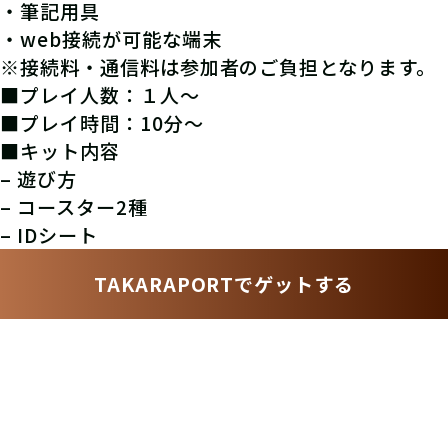
・筆記用具
・web接続が可能な端末
※接続料・通信料は参加者のご負担となります。
■プレイ人数：１人〜
■プレイ時間：10分〜
■キット内容
– 遊び方
– コースター2種
– IDシート
TAKARAPORTでゲットする