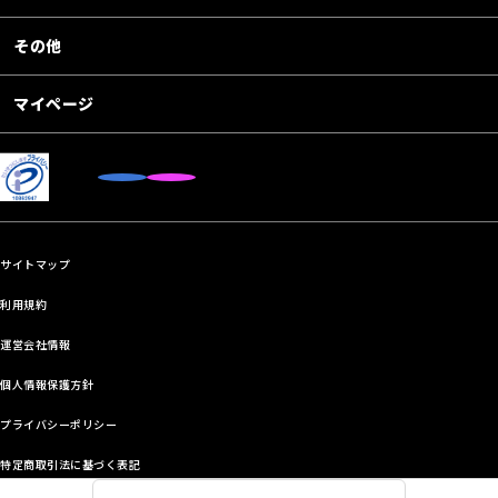
その他
マイページ
サイトマップ
利用規約
運営会社情報
個人情報保護方針
プライバシーポリシー
特定商取引法に基づく表記