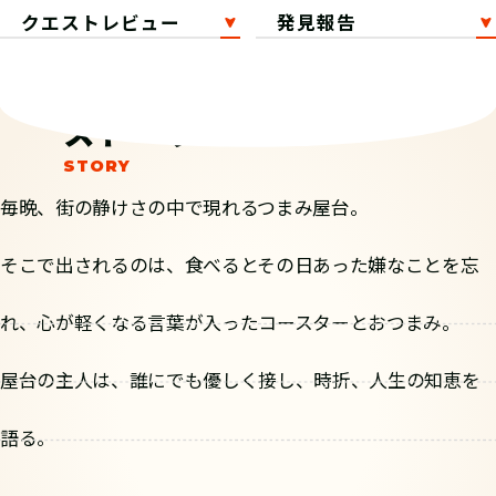
クエストレビュー
発見報告
ストーリー
毎晩、街の静けさの中で現れるつまみ屋台。
そこで出されるのは、食べるとその日あった嫌なことを忘
れ、心が軽くなる言葉が入ったコースターとおつまみ。
屋台の主人は、誰にでも優しく接し、時折、人生の知恵を
語る。