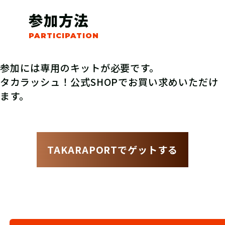
参加方法
参加には専用のキットが必要です。
タカラッシュ！公式SHOPでお買い求めいただけ
ます。
TAKARAPORTでゲットする