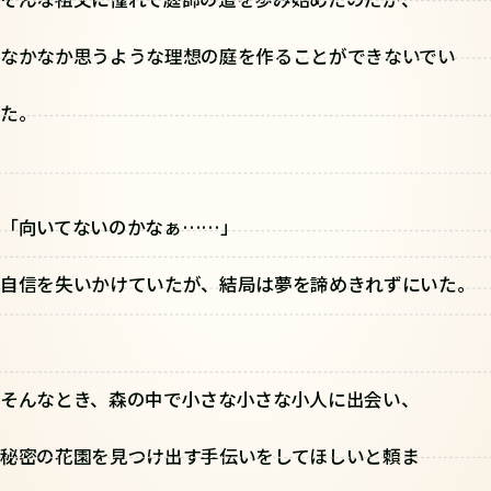
なかなか思うような理想の庭を作ることができないでい
た。
「向いてないのかなぁ……」
自信を失いかけていたが、結局は夢を諦めきれずにいた。
そんなとき、森の中で小さな小さな小人に出会い、
秘密の花園を見つけ出す手伝いをしてほしいと頼ま