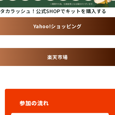
タカラッシュ！公式SHOPでキットを購入する
Yahoo!ショッピング
楽天市場
参加の流れ