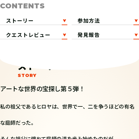
CONTENTS
ストーリー
参加方法
クエストレビュー
発見報告
ストーリー
アートな世界の宝探し第５弾！
私の祖父であるヒロヤは、世界で一、二を争うほどの有名
な庭師だった。
そんな祖父に憧れて庭師の道を歩み始めたのだが、