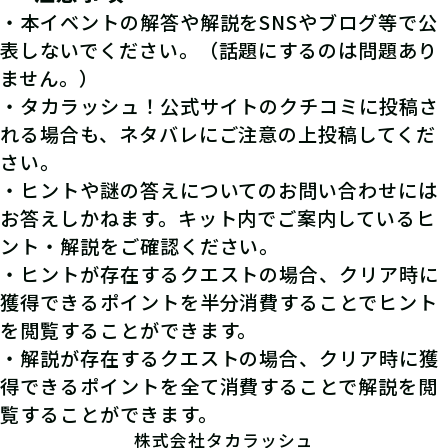
・本イベントの解答や解説をSNSやブログ等で公
表しないでください。（話題にするのは問題あり
ません。）
・タカラッシュ！公式サイトのクチコミに投稿さ
れる場合も、ネタバレにご注意の上投稿してくだ
さい。
・ヒントや謎の答えについてのお問い合わせには
お答えしかねます。キット内でご案内しているヒ
ント・解説をご確認ください。
・ヒントが存在するクエストの場合、クリア時に
獲得できるポイントを半分消費することでヒント
を閲覧することができます。
・解説が存在するクエストの場合、クリア時に獲
得できるポイントを全て消費することで解説を閲
覧することができます。
株式会社タカラッシュ