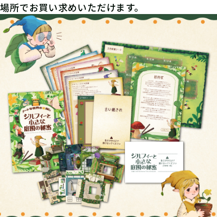
場所でお買い求めいただけます。