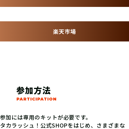
楽天市場
参加方法
参加には専用のキットが必要です。
タカラッシュ！公式SHOPをはじめ、さまざまな