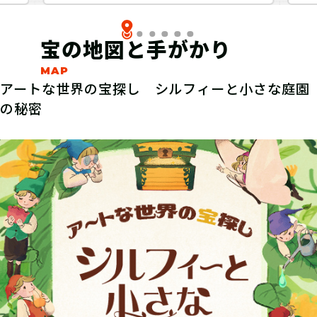
宝の地図と手がかり
アートな世界の宝探し シルフィーと小さな庭園
の秘密