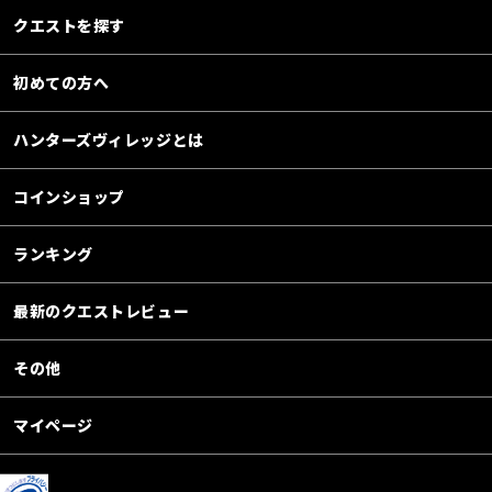
クエストを探す
初めての方へ
ハンターズヴィレッジとは
コインショップ
ランキング
最新のクエストレビュー
その他
マイページ