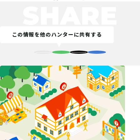
SHARE
この情報を他のハンターに共有する