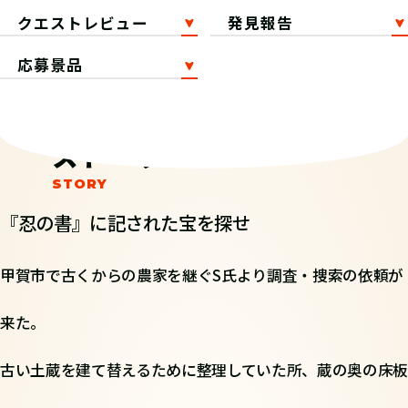
クエストレビュー
発見報告
応募景品
ストーリー
『忍の書』に記された宝を探せ
甲賀市で古くからの農家を継ぐS氏より調査・捜索の依頼が
来た。
古い土蔵を建て替えるために整理していた所、蔵の奥の床板