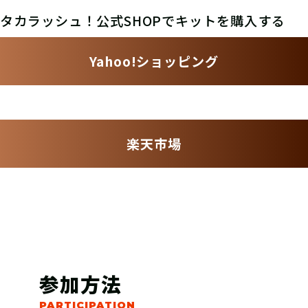
タカラッシュ！公式SHOPでキットを購入する
Yahoo!ショッピング
楽天市場
参加方法