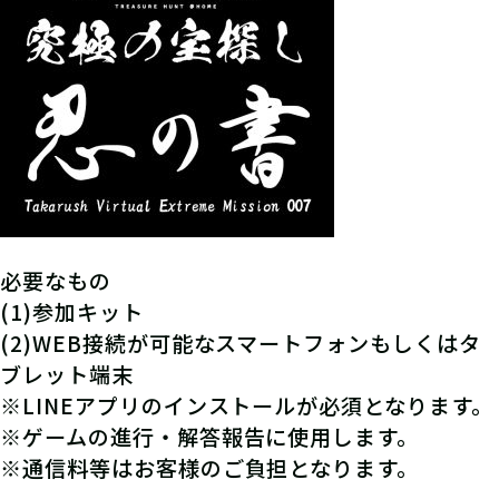
必要なもの
(1)参加キット
(2)WEB接続が可能なスマートフォンもしくはタ
ブレット端末
※LINEアプリのインストールが必須となります。
※ゲームの進行・解答報告に使用します。
※通信料等はお客様のご負担となります。