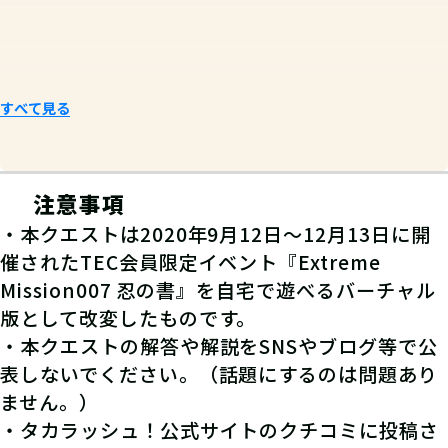
すべて見る
注意事項
・本クエストは2020年9月12日～12月13日に開
催されたTEC会員限定イベント『Extreme
Mission007 忍の書』を自宅で遊べるバーチャル
版として改変したものです。
・本クエストの解答や解説をSNSやブログ等で公
表しないでください。（話題にするのは問題あり
ません。）
・タカラッシュ！公式サイトのクチコミに投稿さ