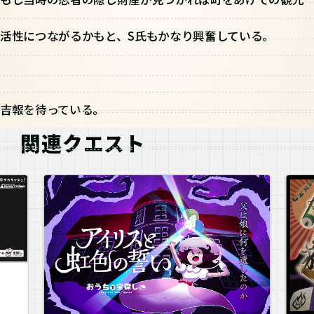
活性につながるかもと、S氏もかなり興奮している。
吉報を待っている。
関連クエスト