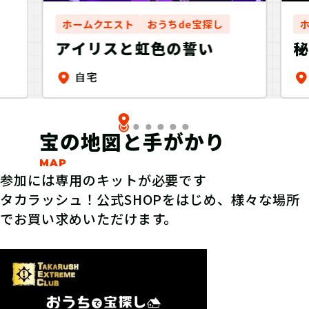
ホームクエスト
おうちde宝探し
アイリスと虹色の誓い
自宅
宝の地図と手がかり
参加には専用のキットが必要です
タカラッシュ！公式SHOPをはじめ、様々な場所
でお買い求めいただけます。