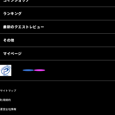
ランキング
最新のクエストレビュー
その他
マイページ
サイトマップ
利用規約
運営会社情報