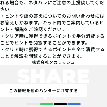
れる場合も、ネタバレにご注意の上投稿してくだ
さい。
・ヒントや謎の答えについてのお問い合わせには
お答えしかねます。キット内でご案内しているヒ
ント・解説をご確認ください。
・クリア時に獲得できるポイントを半分消費する
ことでヒントを閲覧することができます。
・クリア時に獲得できるポイントを全て消費する
ことで解説を閲覧することができます。
株式会社タカラッシュ
SHARE
この情報を他のハンターに共有する