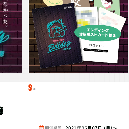
簿
2021年06月07日 (月)～
開催期間