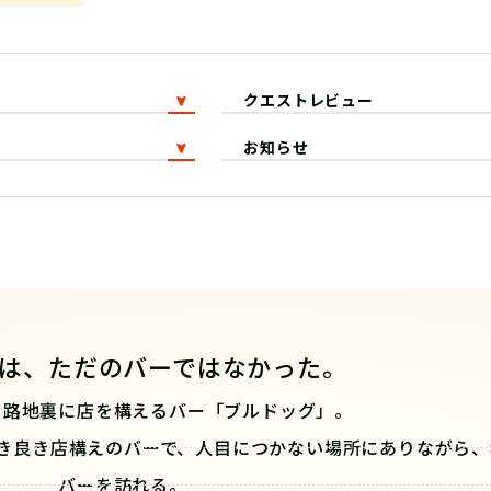
クエストレビュー
お知らせ
は、ただのバーではなかった。
る路地裏に店を構えるバー「ブルドッグ」。
き良き店構えのバーで、人目につかない場所にありながら、
バーを訪れる。