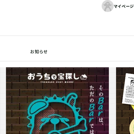
マイページ
お知らせ