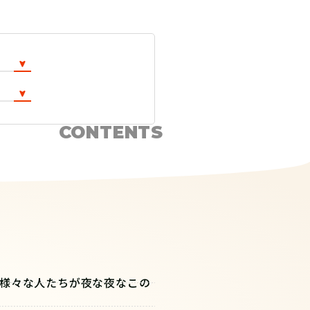
CONTENTS
様々な人たちが夜な夜なこの