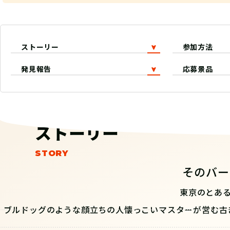
ストーリー
参加方法
発見報告
応募景品
ストーリー
そのバー
東京のとあ
ブルドッグのような顔立ちの人懐っこいマスターが営む古