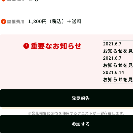
1,800円（税込）＋送料
開催費用
重要なお知らせ
2021.6.7
お知らせを見
2021.6.7
お知らせを見
2021.6.14
お知らせを見
発見報告
※発見報告にGPSを使用するクエストが一部存在します。
参加する