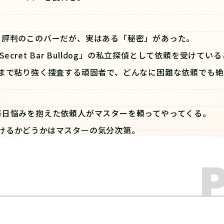
と評判のこのバーだが、実はある「秘密」があった。
ret Bar Bulldog」の私立探偵として依頼を受けてい
まで粘り強く捜査する頑固者で、どんなに困難な依頼でも絶
毎日悩みを抱えた依頼人がマスターを頼ってやってくる。
けるかどうかはマスターの気分次第。
マスターと協力して事件を解決することができるだろうか。