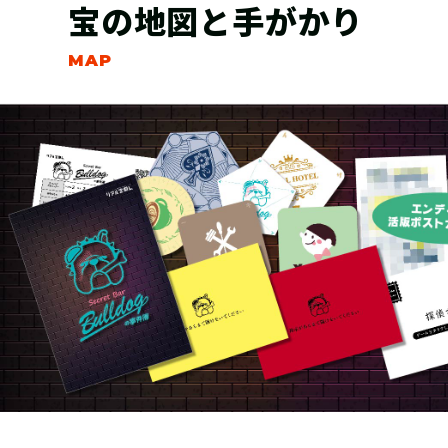
宝の地図と手がかり