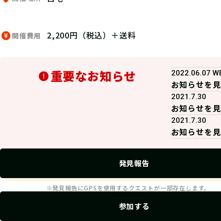
2,200円（税込）＋送料
開催費用
重要なお知らせ
2022.06.
お知らせを見
2021.7.30
お知らせを見
2021.7.30
お知らせを見
発見報告
※発見報告にGPSを使用するクエストが一部存在します。
参加する