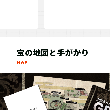
宝の地図と手がかり