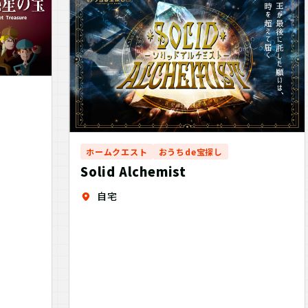
ホームクエスト
おうちde宝探し
Solid Alchemist
自宅