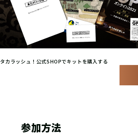
タカラッシュ！公式SHOPでキットを購入する
参加方法