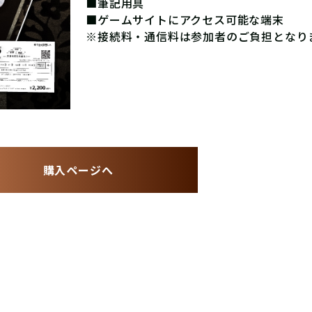
■筆記用具
■ゲームサイトにアクセス可能な端末
※接続料・通信料は参加者のご負担となり
購入ページへ