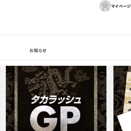
マイページ
お知らせ