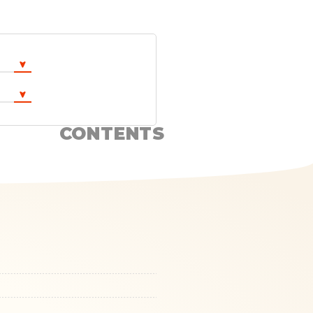
CONTENTS