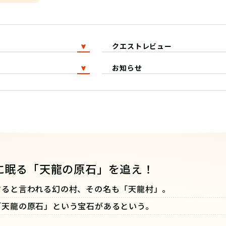
クエストレビュー
お知らせ
に眠る「天龍の原石」を追え！
すると言われる幻の村、その名も「天龍村」。
「天龍の原石」という宝石があるという。