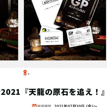
2021『天龍の原石を追え！
2021年07月30日 (金)～
開催期間