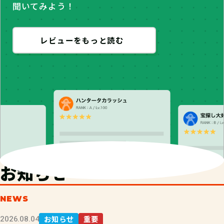
聞いてみよう！
レビューをもっと読む
お知らせ
NEWS
お知らせ
重要
2026.08.04