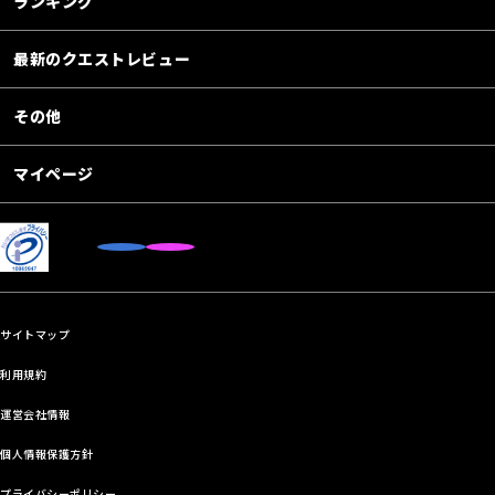
ランキング
最新のクエストレビュー
その他
マイページ
サイトマップ
利用規約
運営会社情報
個人情報保護方針
プライバシーポリシー