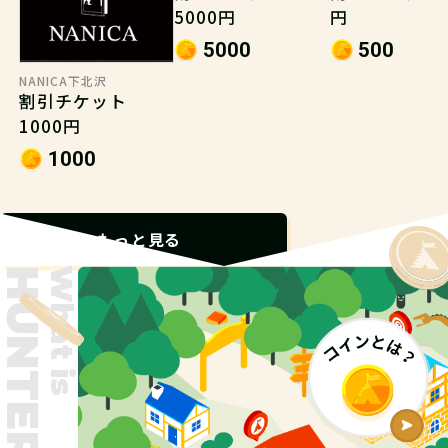
5000円
円
5000
500
NANICA下北沢
割引チケット
1000円
1000
もっと見る
What is