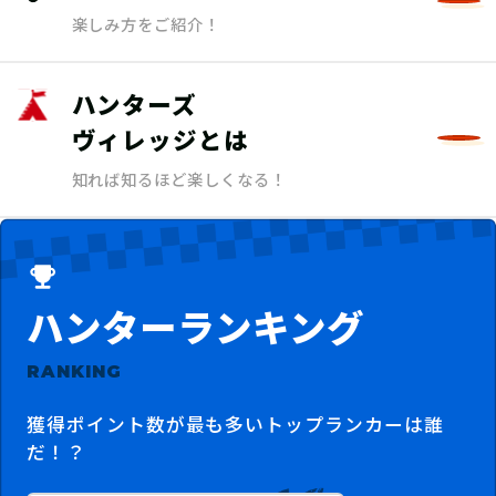
楽しみ方をご紹介！
ハンターズ
ヴィレッジとは
知れば知るほど楽しくなる！
ハンターランキング
RANKING
獲得ポイント数が最も多いトップランカーは誰
だ！？