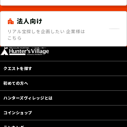
法人向け
リアル宝探しを企画したい
企業様は
こちら
クエストを探す
初めての方へ
ハンターズヴィレッジとは
コインショップ