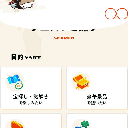
クエストを探す
SEARCH
目的
から探す
宝探し・謎解き
豪華景品
を楽しみたい
を狙いたい