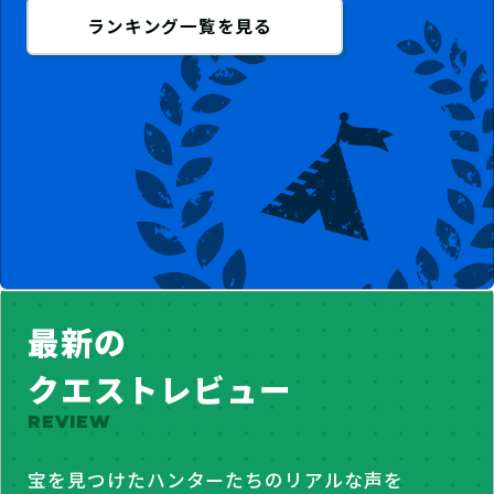
ランキング一覧を見る
最新の
クエストレビュー
REVIEW
宝を見つけたハンターたちのリアルな声を