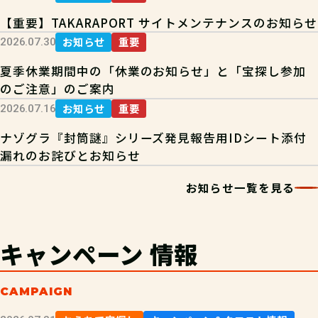
【重要】TAKARAPORT サイトメンテナンスのお知らせ
お知らせ
重要
2026.07.30
夏季休業期間中の「休業のお知らせ」と「宝探し参加
のご注意」のご案内
お知らせ
重要
2026.07.16
ナゾグラ『封筒謎』シリーズ発見報告用IDシート添付
漏れのお詫びとお知らせ
お知らせ一覧を見る
キャンペーン
情報
CAMPAIGN