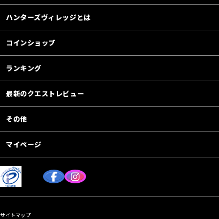
ハンターズヴィレッジとは
コインショップ
ランキング
最新のクエストレビュー
その他
マイページ
サイトマップ