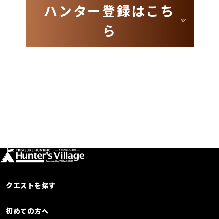
ハンター登録はこち
ら
クエストを探す
初めての方へ