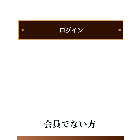
会員でない方