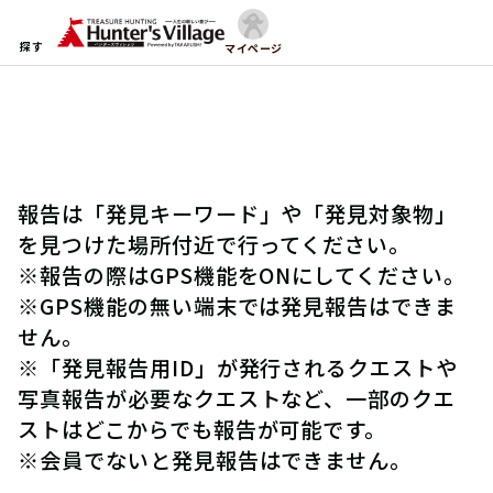
探す
マイページ
報告は「発見キーワード」や「発見対象物」
を見つけた場所付近で行ってください。
※報告の際はGPS機能をONにしてください。
※GPS機能の無い端末では発見報告はできま
せん。
※「発見報告用ID」が発行されるクエストや
写真報告が必要なクエストなど、一部のクエ
ストはどこからでも報告が可能です。
※会員でないと発見報告はできません。