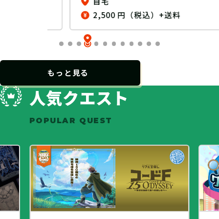
自宅
2,500 円（税込）+送料
…
もっと見る
人気クエスト
POPULAR QUEST