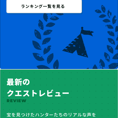
ランキング一覧を見る
最新の
クエストレビュー
REVIEW
宝を見つけたハンターたちのリアルな声を