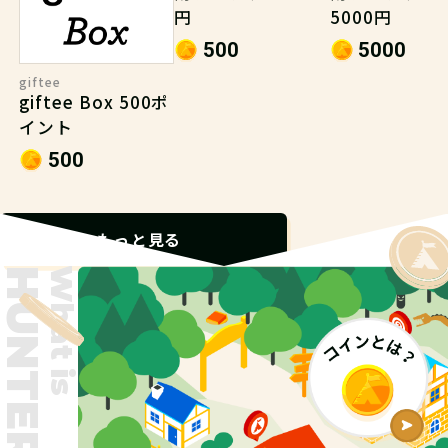
円
5000円
500
5000
giftee
giftee Box 500ポ
イント
500
もっと見る
What is