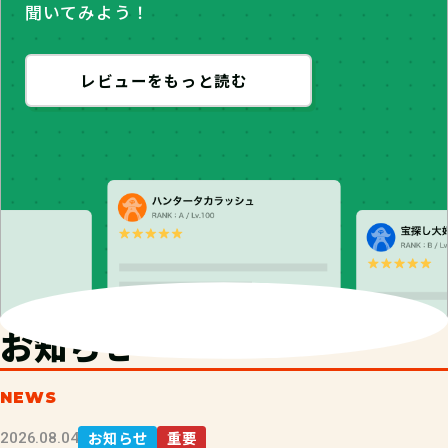
聞いてみよう！
レビューをもっと読む
お知らせ
NEWS
お知らせ
重要
2026.08.04