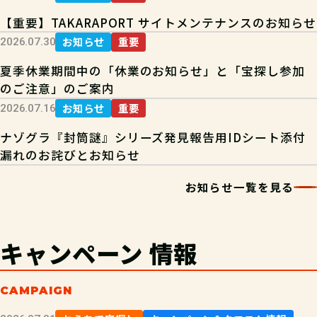
【重要】TAKARAPORT サイトメンテナンスのお知らせ
お知らせ
重要
2026.07.30
夏季休業期間中の「休業のお知らせ」と「宝探し参加
のご注意」のご案内
お知らせ
重要
2026.07.16
ナゾグラ『封筒謎』シリーズ発見報告用IDシート添付
漏れのお詫びとお知らせ
お知らせ一覧を見る
キャンペーン
情報
CAMPAIGN