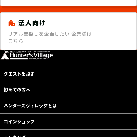
法人向け
リアル宝探しを企画したい
企業様は
こちら
クエストを探す
初めての方へ
ハンターズヴィレッジとは
コインショップ