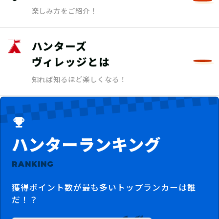
楽しみ方をご紹介！
ハンターズ
ヴィレッジとは
知れば知るほど楽しくなる！
ハンターランキング
RANKING
獲得ポイント数が最も多いトップランカーは誰
だ！？