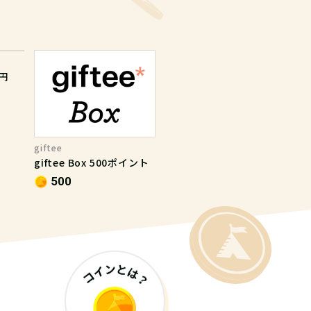
円
giftee
giftee Box 500ポイント
500