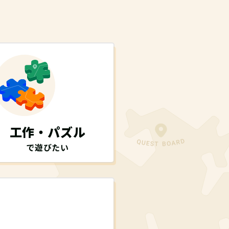
工作・パズル
で遊びたい