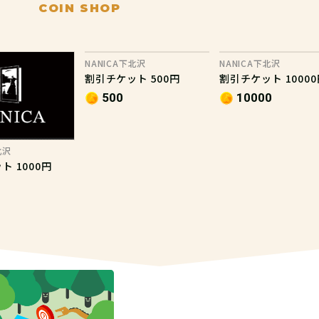
COIN SHOP
NANICA下北沢
NANICA下北沢
割引チケット 500円
割引チケット 10000
500
10000
北沢
ト 1000円