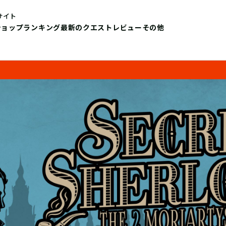
サイト
ショップ
ランキング
最新のクエストレビュー
その他