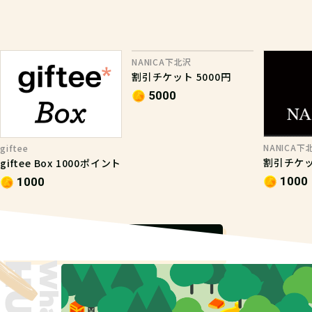
NANICA下北沢
割引チケット 5000円
5000
NANICA下
giftee
割引チケッ
giftee Box 1000ポイント
1000
1000
もっと見る