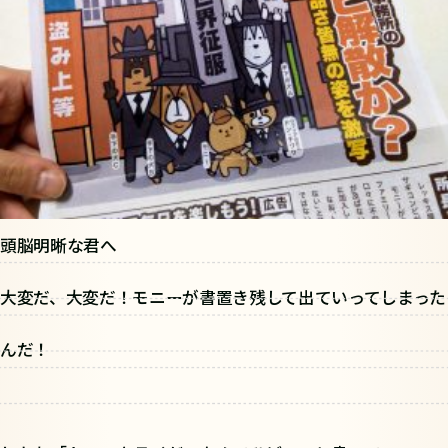
頭脳明晰な君へ
大変だ、大変だ！モニーが書置き残して出ていってしまった
んだ！