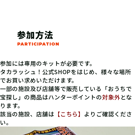
参加方法
参加には専用のキットが必要です。
タカラッシュ！公式SHOPをはじめ、様々な場所
でお買い求めいただけます。
一部の施設及び店舗等で販売している「おうちで
宝探し」の商品はハンターポイントの
対象外
とな
ります。
該当の施設、店舗は
【こちら】
よりご確認くださ
い。