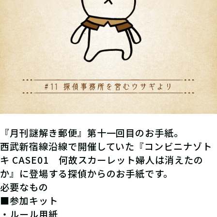
『月刊謎解き郵便』第十一回目のお手紙。
西武新宿線沿線で開催していた『コンビニナゾト
キ CASE01 何故スカーレット婦人は消えたの
か』に登場する探偵からのお手紙です。
必要なもの
■参加キット
・ルール用紙