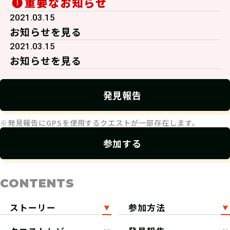
重要なお知らせ
2021.03.15
お知らせを見る
2021.03.15
お知らせを見る
発見報告
※発見報告にGPSを使用するクエストが一部存在します。
参加する
CONTENTS
ストーリー
参加方法