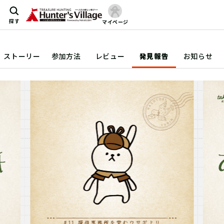
探す
マイページ
ストーリー
参加方法
レビュー
発見報告
お知らせ