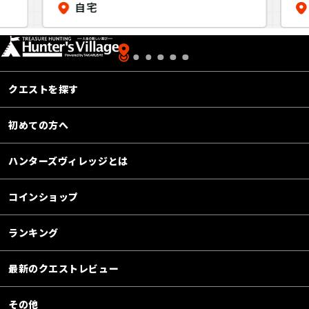
自宅
R×takarush BLACK
LABEL
クエストを探す
初めての方へ
ハンターズヴィレッジとは
コインショップ
ランキング
最新のクエストレビュー
その他