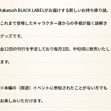
takarush BLACK LABELがお届けする新しいお持ち帰り謎。
これまで登場したキャラクター達からの手紙が届く謎解き
グッズです。
全12回の刊行を予定しており毎月1回、中旬頃に発売いたし
ます。
※本編の（周遊）イベントに参加されたことがない方でも
お楽しみいただけます。