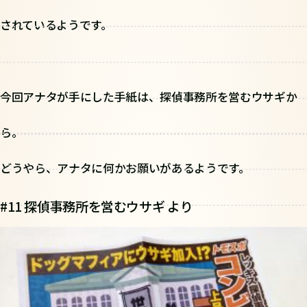
されているようです。
今回アナタが手にした手紙は、探偵事務所を営むウサギか
ら。
どうやら、アナタに何かお願いがあるようです。
#11 探偵事務所を営むウサギ より