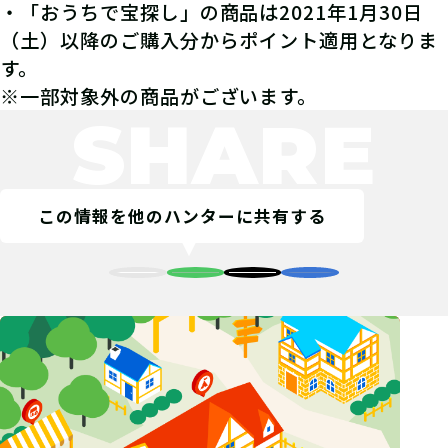
・「おうちで宝探し」の商品は2021年1月30日
（土）以降のご購入分からポイント適用となりま
す。
※一部対象外の商品がございます。
SHARE
この情報を他のハンターに共有する