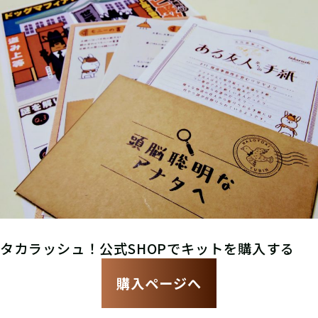
タカラッシュ！公式SHOPでキットを購入する
購入ページへ