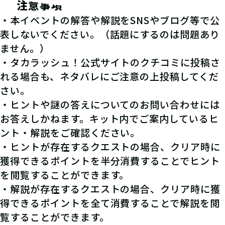
注意事項
・本イベントの解答や解説をSNSやブログ等で公
表しないでください。（話題にするのは問題あり
ません。）
・タカラッシュ！公式サイトのクチコミに投稿さ
れる場合も、ネタバレにご注意の上投稿してくだ
さい。
・ヒントや謎の答えについてのお問い合わせには
お答えしかねます。キット内でご案内しているヒ
ント・解説をご確認ください。
・ヒントが存在するクエストの場合、クリア時に
獲得できるポイントを半分消費することでヒント
を閲覧することができます。
・解説が存在するクエストの場合、クリア時に獲
得できるポイントを全て消費することで解説を閲
覧することができます。