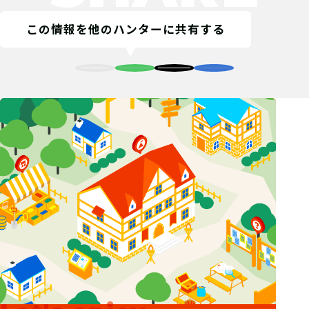
この情報を他のハンターに共有する