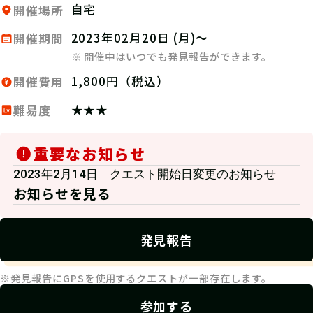
自宅
開催場所
2023年02月20日 (月)～
開催期間
※ 開催中はいつでも発見報告ができます。
1,800円（税込）
開催費用
★★★
難易度
重要なお知らせ
2023年2月14日 クエスト開始日変更のお知らせ
お知らせを見る
発見報告
※発見報告にGPSを使用するクエストが一部存在します。
参加する