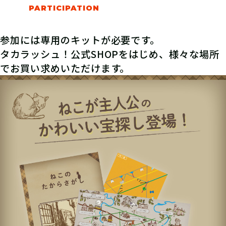
参加には専用のキットが必要です。
タカラッシュ！公式SHOPをはじめ、様々な場所
でお買い求めいただけます。