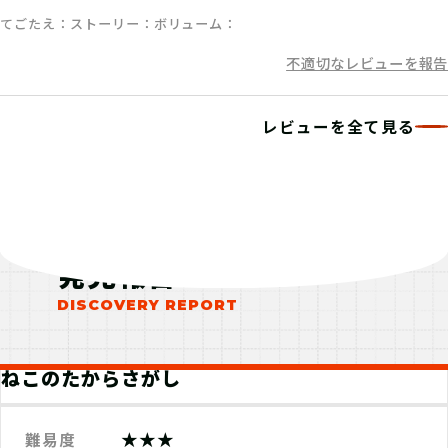
てごたえ
ストーリー
ボリューム
不適切なレビューを報告
レビューを全て見る
発見報告
ねこのたからさがし
★★★
難易度