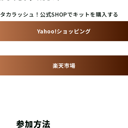
タカラッシュ！公式SHOPでキットを購入する
Yahoo!ショッピング
楽天市場
参加方法