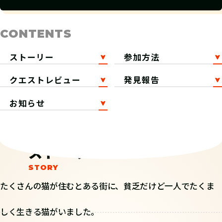
CONTENTS
ストーリー
参加方法
クエストレビュー
発見報告
お知らせ
ストーリー
たくさんの猫が住むとある街に、貧乏だけど一人でたくま
しく生きる猫がいました。