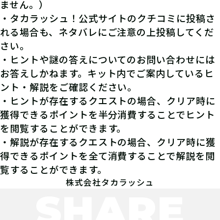
ません。）
・タカラッシュ！公式サイトのクチコミに投稿さ
れる場合も、ネタバレにご注意の上投稿してくだ
さい。
・ヒントや謎の答えについてのお問い合わせには
お答えしかねます。キット内でご案内しているヒ
ント・解説をご確認ください。
・ヒントが存在するクエストの場合、クリア時に
獲得できるポイントを半分消費することでヒント
を閲覧することができます。
・解説が存在するクエストの場合、クリア時に獲
得できるポイントを全て消費することで解説を閲
覧することができます。
株式会社タカラッシュ
SHARE