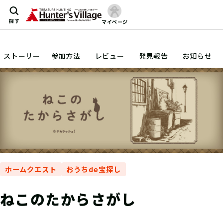
探す
マイページ
ストーリー
参加方法
レビュー
発見報告
お知らせ
ホームクエスト
おうちde宝探し
ねこのたからさがし