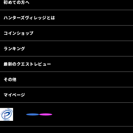
初めての方へ
ハンターズヴィレッジとは
コインショップ
ランキング
最新のクエストレビュー
その他
マイページ