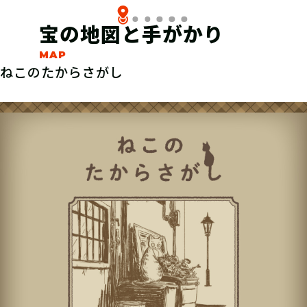
宝の地図と手がかり
ねこのたからさがし