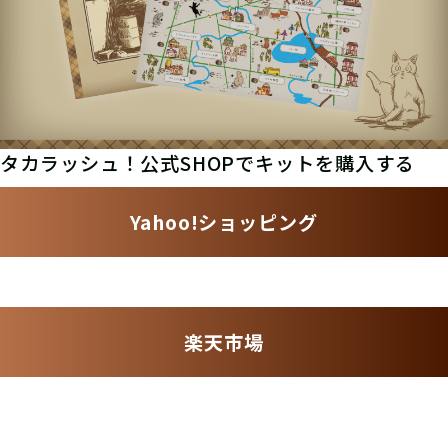
タカラッシュ！公式SHOPでキットを購入する
Yahoo!ショッピング
楽天市場