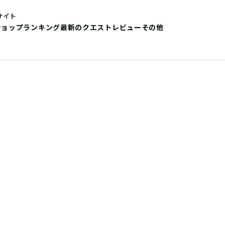
サイト
ショップ
ランキング
最新のクエストレビュー
その他