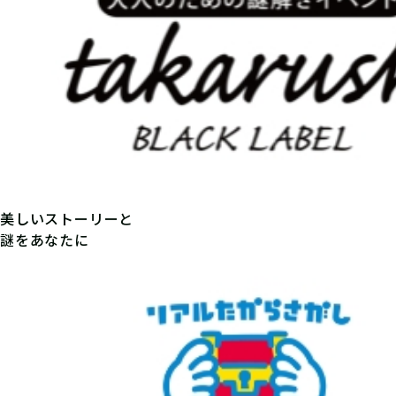
美しいストーリーと
謎をあなたに