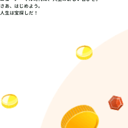
さあ、はじめよう。
人生は宝探しだ！