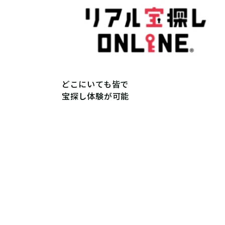
どこにいても皆で
宝探し体験が可能