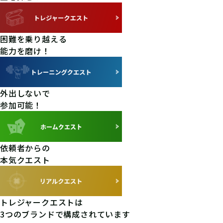
困難を乗り越える
能力を磨け！
外出しないで
参加可能！
依頼者からの
本気クエスト
トレジャークエスト
は
3つのブランドで構成されています