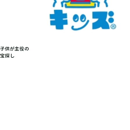
子供が主役の
宝探し