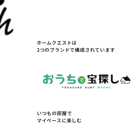
ホームクエスト
は
2つのブランドで構成されています
いつもの部屋で
マイペースに楽しむ