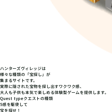
ハンターズヴィレッジは
様々な種類の「宝探し」が
集まるサイトです。
実際に隠された宝物を探し出すワクワク感、
大人も子供も本気で楽しめる体験型ゲームを提供します。
Quest type
クエストの種類
5感を駆使して
宝を探せ！