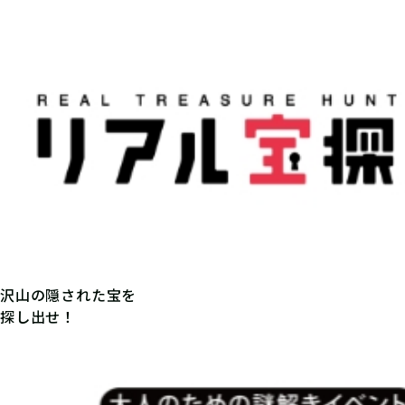
沢山の隠された宝を
探し出せ！