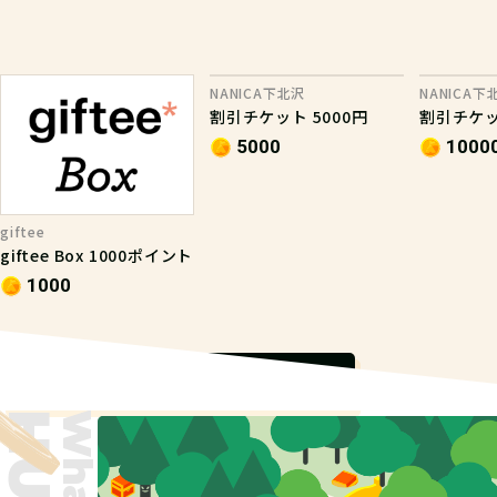
NANICA下北沢
NANICA下
割引チケット 5000円
割引チケット
5000
1000
giftee
giftee Box 1000ポイント
1000
もっと見る
What is