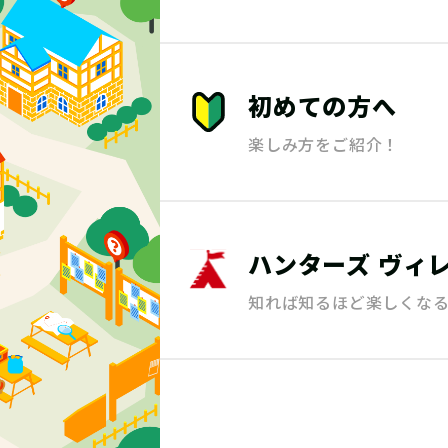
初めての方へ
楽しみ方をご紹介！
ハンターズ
ヴィ
知れば知るほど楽しくな