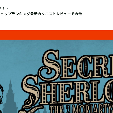
サイト
ショップ
ランキング
最新のクエストレビュー
その他