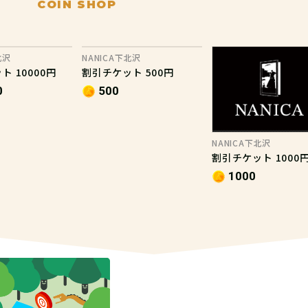
COIN SHOP
北沢
NANICA下北沢
 10000円
割引チケット 500円
0
500
NANICA下北沢
割引チケット 1000
1000