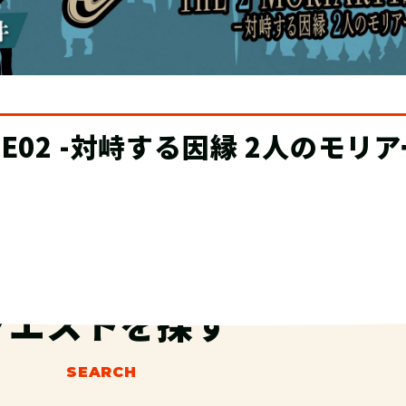
ザーバー制度が登場！
クエストを探す
SEARCH