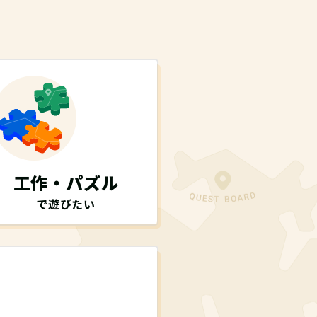
工作・パズル
で遊びたい