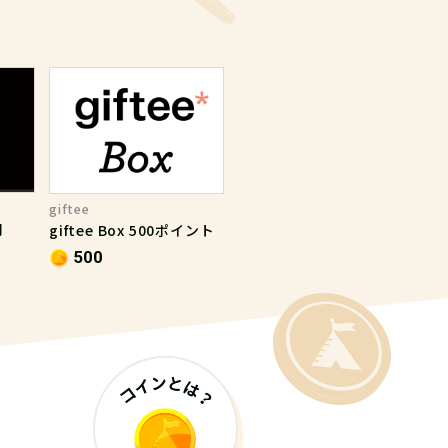
giftee
円
giftee Box 500ポイント
500