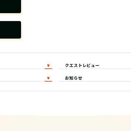
クエストレビュー
お知らせ