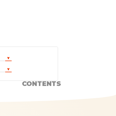
CONTENTS