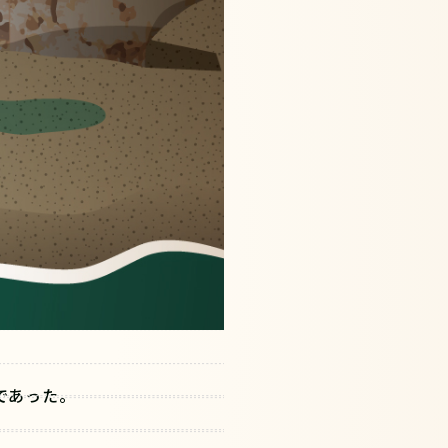
であった。