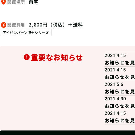
自宅
開催場所
2,800円（税込）＋送料
開催費用
アイゼンバーン博士シリーズ
重要なお知らせ
2021.4.15
お知らせを見
2021.4.15
お知らせを見
2021.5.6
お知らせを見
2021.4.30
お知らせを見
2021.4.15
お知らせを見