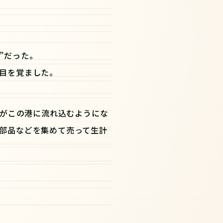
”だった。
目を覚ました。
がこの港に流れ込むようにな
部品などを集めて売って生計