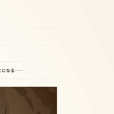
る―――――