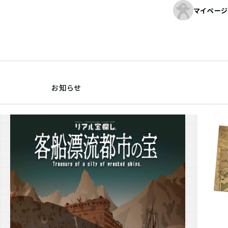
マイページ
お知らせ