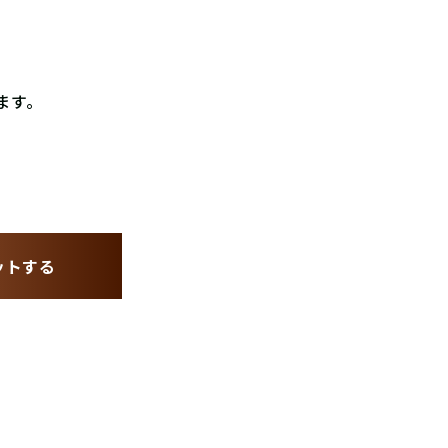
ます。
ゲットする