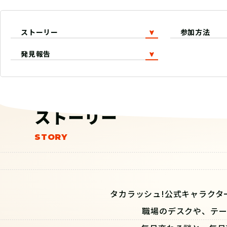
ストーリー
参加方法
発見報告
ストーリー
タカラッシュ!公式キャラクタ
職場のデスクや、テー