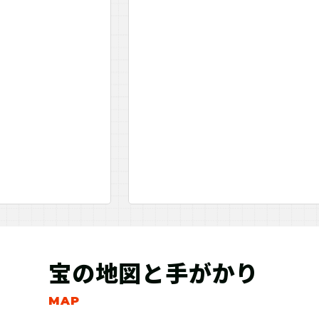
宝の地図と手がかり