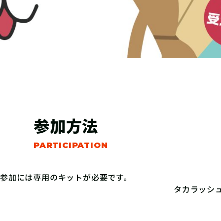
参加方法
参加には専用のキットが必要です。
タカラッシ