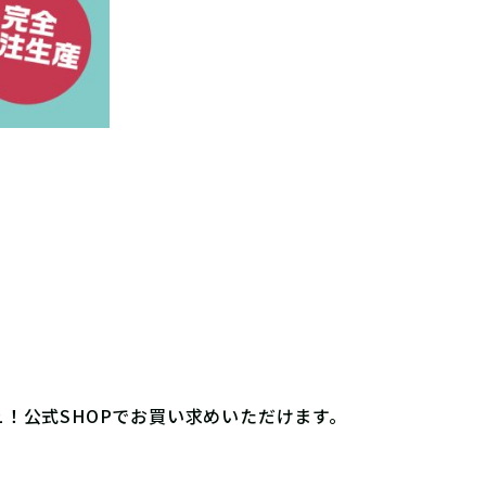
ュ！公式SHOPでお買い求めいただけます。