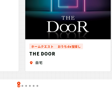
ホームクエスト
おうちde宝探し
THE DOOR
自宅