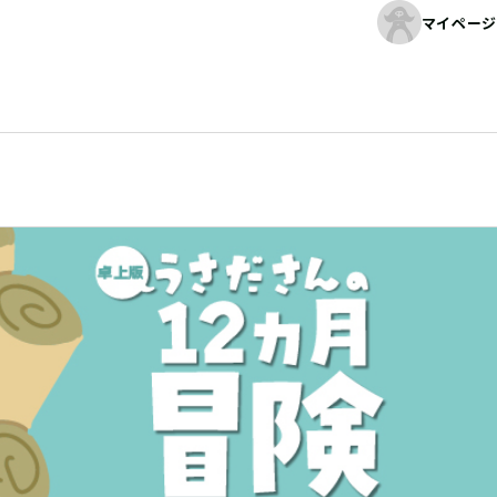
マイページ