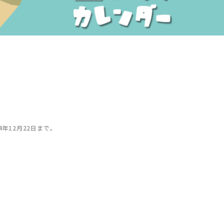
24年12月22日まで。