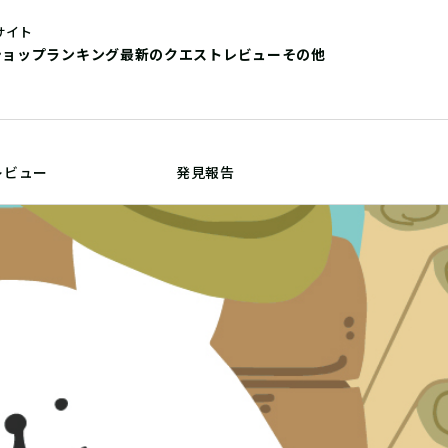
サイト
ショップ
ランキング
最新のクエストレビュー
その他
レビュー
発見報告