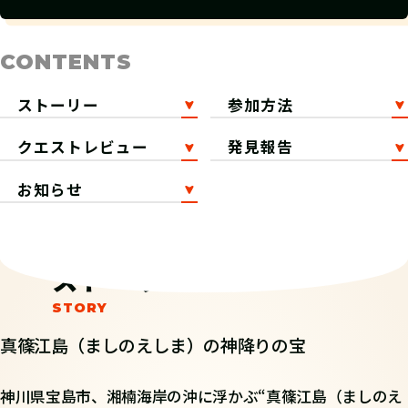
CONTENTS
ストーリー
参加方法
クエストレビュー
発見報告
お知らせ
ストーリー
真篠江島（ましのえしま）の神降りの宝
神川県宝島市、湘楠海岸の沖に浮かぶ“真篠江島（ましのえ