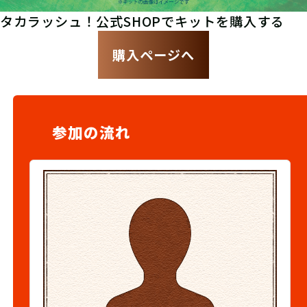
タカラッシュ！公式SHOPでキットを購入する
購入ページへ
参加の流れ