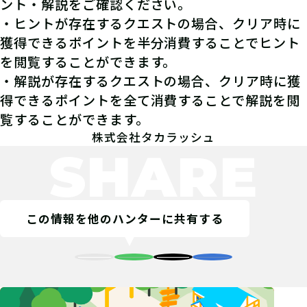
ント・解説をご確認ください。
・ヒントが存在するクエストの場合、クリア時に
獲得できるポイントを半分消費することでヒント
を閲覧することができます。
・解説が存在するクエストの場合、クリア時に獲
得できるポイントを全て消費することで解説を閲
覧することができます。
株式会社タカラッシュ
SHARE
この情報を他のハンターに共有する