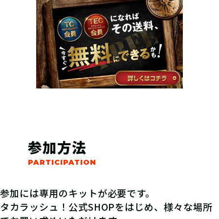
参加方法
参加には専用のキットが必要です。
タカラッシュ！公式SHOPをはじめ、様々な場所