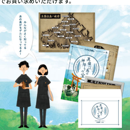
でお買い求めいただけます。