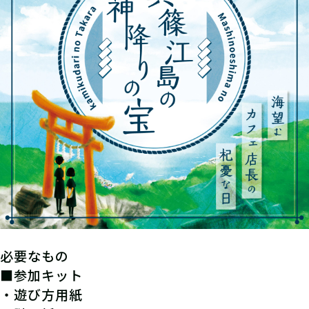
必要なもの
■参加キット
・遊び方用紙