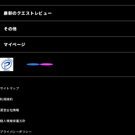
最新のクエストレビュー
その他
マイページ
サイトマップ
利用規約
運営会社情報
個人情報保護方針
プライバシーポリシー