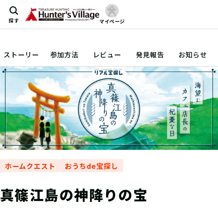
探す
マイページ
ストーリー
参加方法
レビュー
発見報告
お知らせ
ホームクエスト
おうちde宝探し
真篠江島の神降りの宝