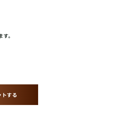
ます。
ゲットする