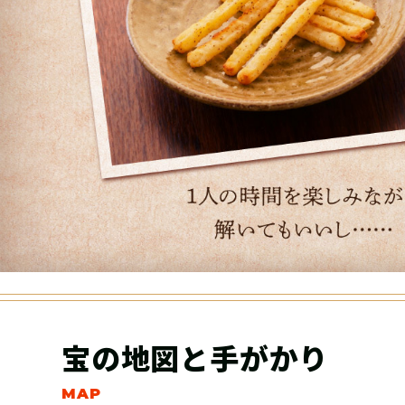
宝の地図と手がかり