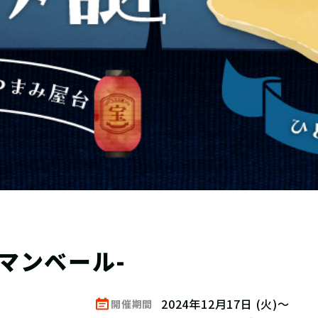
カマンベール-
2024年12月17日 (火)～
開催期間