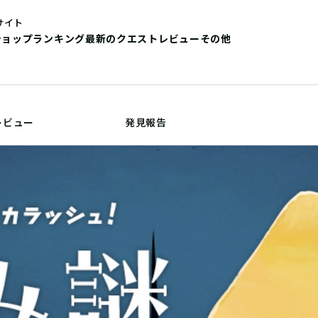
サイト
ショップ
ランキング
最新のクエストレビュー
その他
レビュー
発見報告