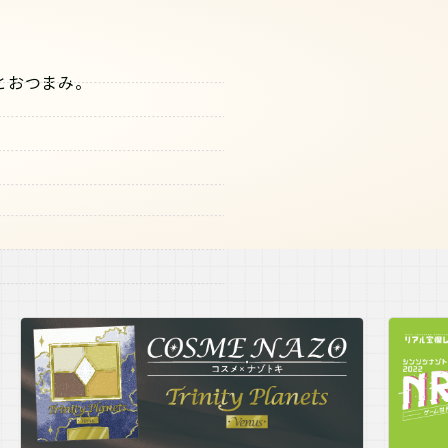
とおつまみ。