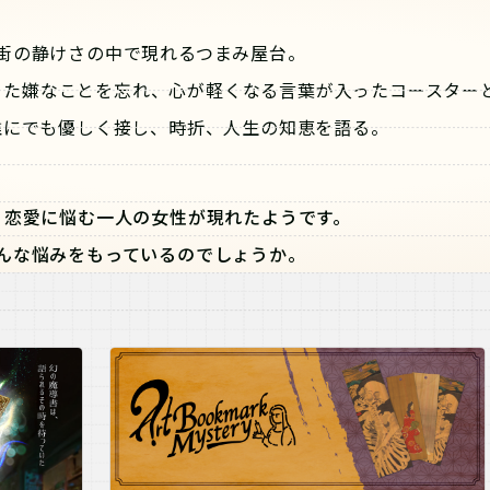
街の静けさの中で現れるつまみ屋台。
った嫌なことを忘れ、心が軽くなる言葉が入ったコースター
誰にでも優しく接し、時折、人生の知恵を語る。
、恋愛に悩む一人の女性が現れたようです。
んな悩みをもっているのでしょうか。