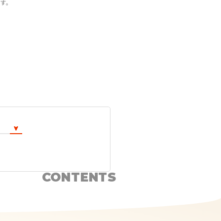
ます。
CONTENTS