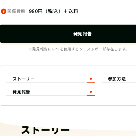
980円（税込）＋送料
開催費用
発見報告
※発見報告にGPSを使用するクエストが一部存在します。
ストーリー
参加方法
発見報告
ストーリー