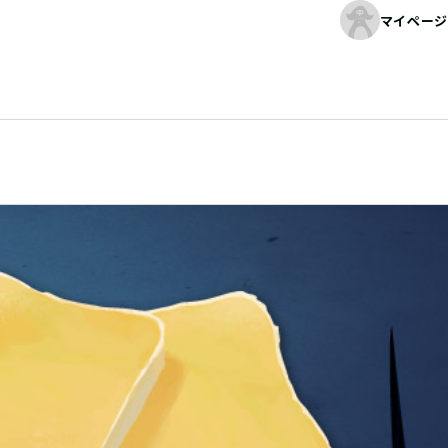
マイページ