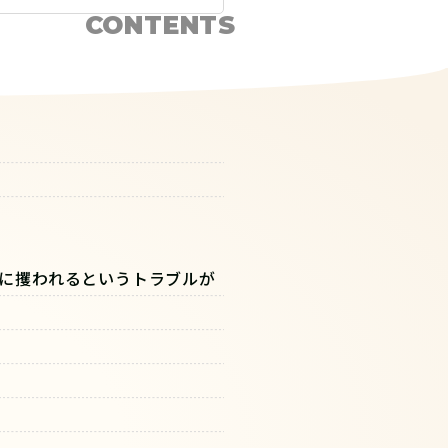
CONTENTS
)に攫われるというトラブルが