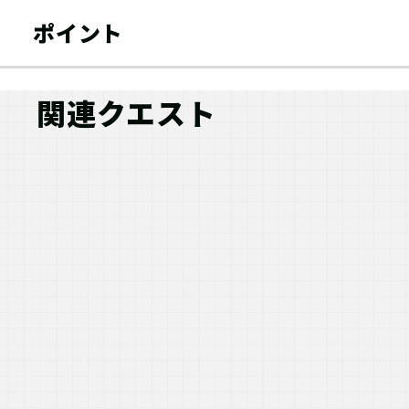
ポイント
関連クエスト