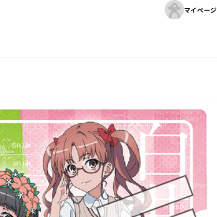
マイページ