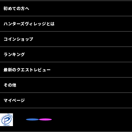
初めての方へ
ハンターズヴィレッジとは
コインショップ
ランキング
最新のクエストレビュー
その他
マイページ