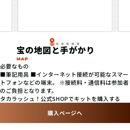
宝の地図と手がかり
必要なもの
■筆記用具 ■
インターネット接続が可能なスマー
トフォンなどの端末。
※接続料・通信料は参加者
のご負担となります。
タカラッシュ！公式SHOPでキットを購入する
購入ページへ