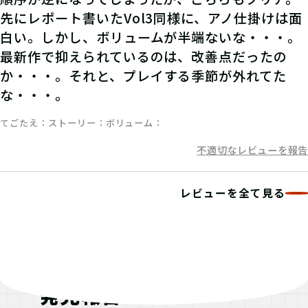
先にレポート書いたVol3同様に、アノ仕掛けは面
白い。しかし、ボリュームが半端ないな・・・。
最新作で抑えられているのは、改善点だったの
か・・・。それと、プレイする季節が外れてた
な・・・。
てごたえ
ストーリー
ボリューム
不適切なレビューを報告
レビューを全て見る
発見報告