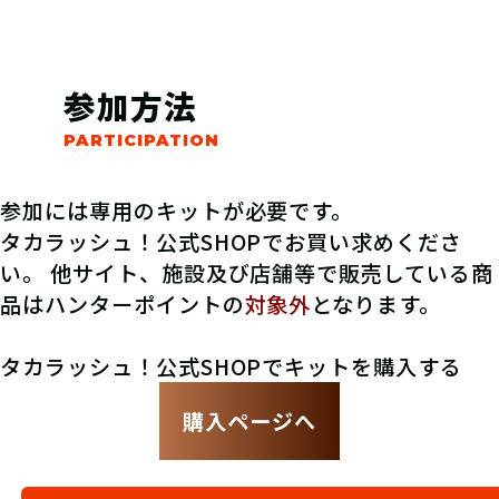
参加方法
参加には専用のキットが必要です。
タカラッシュ！公式SHOPでお買い求めくださ
い。 他サイト、施設及び店舗等で販売している商
品はハンターポイントの
対象外
となります。
タカラッシュ！公式SHOPでキットを購入する
購入ページへ