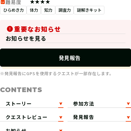
★★★★
難易度
ひらめき力
体力
知力
調査力
謎解きキット
重要なお知らせ
お知らせを見る
発見報告
※発見報告にGPSを使用するクエストが一部存在します。
CONTENTS
ストーリー
参加方法
クエストレビュー
発見報告
お知らせ