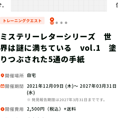
トレーニングクエスト
ミステリーレターシリーズ 世
界は謎に満ちている vol.1 塗
りつぶされた5通の手紙
自宅
開催場所
2021年12月09日 (木)～ 2027年03月31日
開催期間
(水)
※ 発見報告期限は2027年3月31日までです。
2,500円（税込）+送料
開催費用