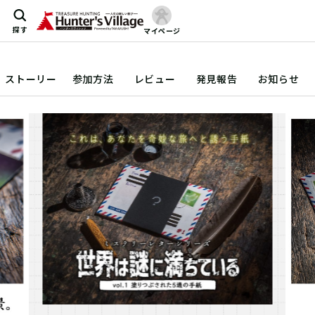
探す
マイページ
ストーリー
参加方法
レビュー
発見報告
お知らせ