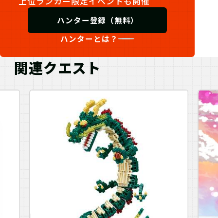
上位ランカー限定イベントも開催
ハンター登録（無料）
ハンターとは？
関連クエスト