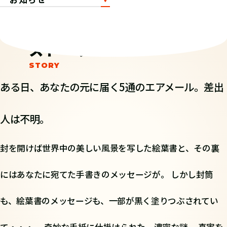
ストーリー
ある日、あなたの元に届く5通のエアメール。差出
人は不明。
封を開けば世界中の美しい風景を写した絵葉書と、その裏
にはあなたに宛てた手書きのメッセージが。 しかし封筒
も、絵葉書のメッセージも、一部が黒く塗りつぶされてい