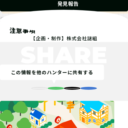
発見報告
※発見報告にGPSを使用するクエストが一部存在します。
注意事項
【企画・制作】株式会社謎組
SHARE
この情報を他のハンターに共有する