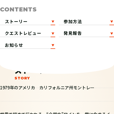
CONTENTS
ストーリー
参加方法
クエストレビュー
発見報告
お知らせ
ストーリー
1979年のアメリカ カリフォルニア州モントレー