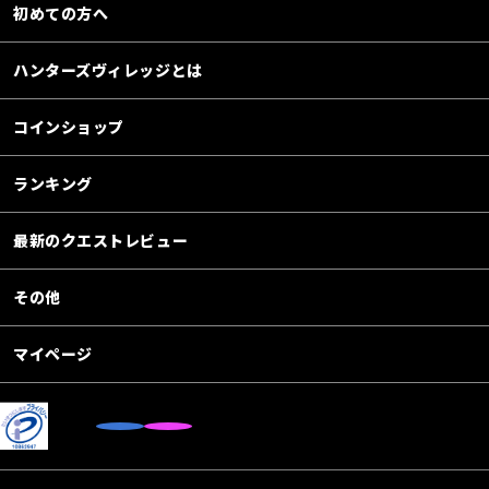
初めての方へ
ハンターズヴィレッジとは
コインショップ
ランキング
最新のクエストレビュー
その他
マイページ