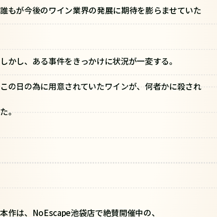
誰もが今後のワイン業界の発展に期待を膨らませていた――
しかし、ある事件をきっかけに状況が一変する。
この日の為に用意されていたワインが、何者かに殺され
た。
本作は、NoEscape池袋店で絶賛開催中の、