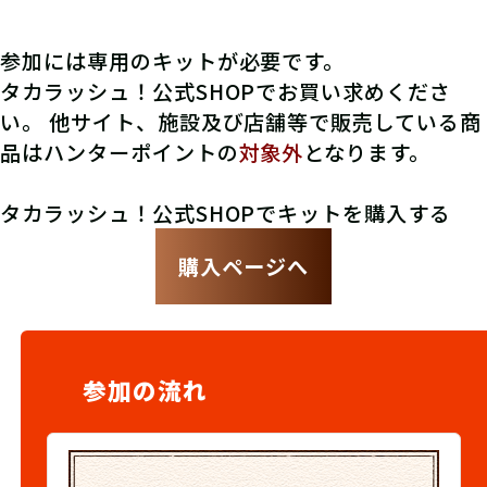
参加には専用のキットが必要です。
タカラッシュ！公式SHOPでお買い求めくださ
い。 他サイト、施設及び店舗等で販売している商
品はハンターポイントの
対象外
となります。
タカラッシュ！公式SHOPでキットを購入する
購入ページへ
参加の流れ