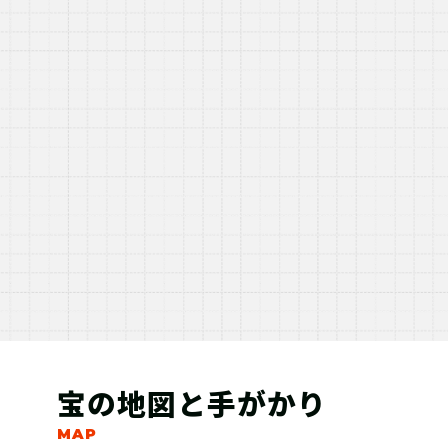
宝の地図と手がかり