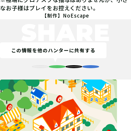
なお子様はプレイをお控えください。
【制作】NoEscape
SHARE
この情報を他のハンターに共有する