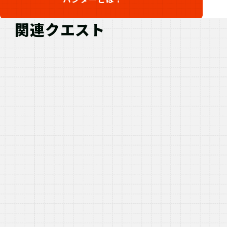
関連クエスト