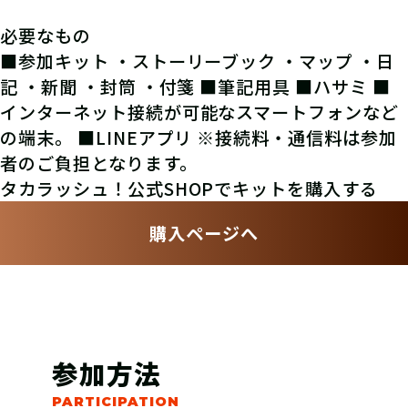
必要なもの
■参加キット ・ストーリーブック ・マップ ・日
記 ・新聞 ・封筒 ・付箋 ■筆記用具 ■ハサミ ■
インターネット接続が可能なスマートフォンなど
の端末。 ■LINEアプリ ※接続料・通信料は参加
者のご負担となります。
タカラッシュ！公式SHOPでキットを購入する
購入ページへ
参加方法