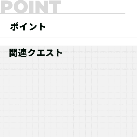
POINT
ポイント
関連クエスト