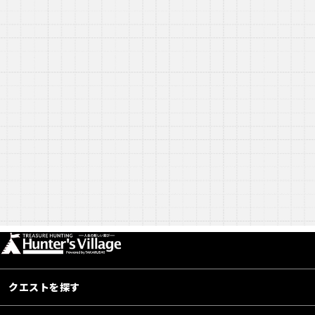
クエストを探す