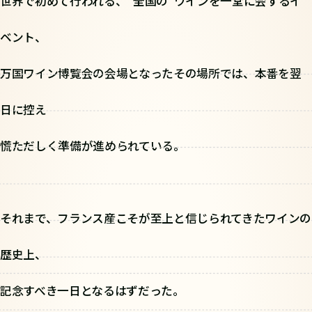
世界で初めて行われる、“全国の”ワインを一堂に会するイ
ベント、
万国ワイン博覧会の会場となったその場所では、本番を翌
日に控え
慌ただしく準備が進められている。
それまで、フランス産こそが至上と信じられてきたワインの
歴史上、
記念すべき一日となるはずだった。