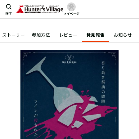
探す
マイページ
ストーリー
参加方法
レビュー
発見報告
お知らせ