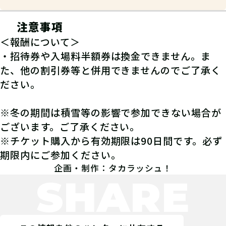
注意事項
＜報酬について＞
・招待券や入場料半額券は換金できません。ま
た、他の割引券等と併用できませんのでご了承く
ださい。
※冬の期間は積雪等の影響で参加できない場合が
ございます。ご了承ください。
※チケット購入から有効期限は90日間です。必ず
期限内にご参加ください。
企画・制作：タカラッシュ！
SHARE