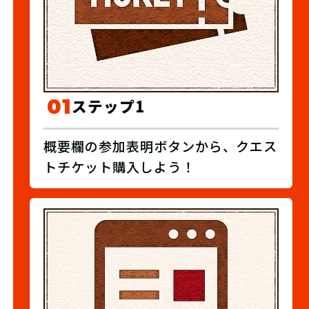
01
ステップ1
概要欄の参加表明ボタンから、クエス
トチケット購入しよう！