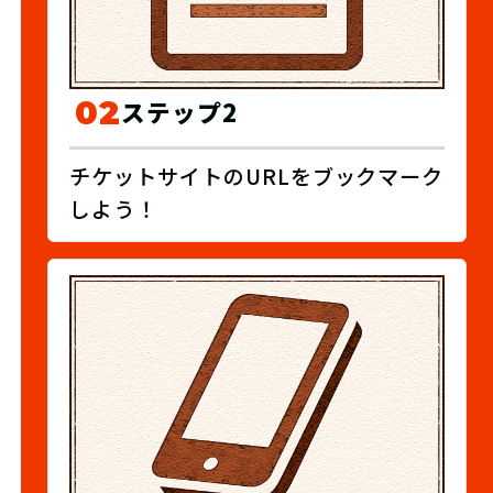
02
ステップ2
チケットサイトのURLをブックマーク
しよう！