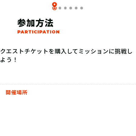
参加方法
クエストチケットを購入してミッションに挑戦し
よう！
開催場所