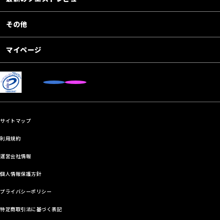
その他
マイページ
サイトマップ
利用規約
運営会社情報
個人情報保護方針
プライバシーポリシー
特定商取引法に基づく表記