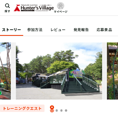
探す
マイページ
ストーリー
参加方法
レビュー
発見報告
応募景品
トレーニングクエスト