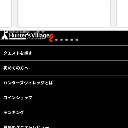
クエストを探す
初めての方へ
ハンターズヴィレッジとは
コインショップ
ランキング
最新のクエストレビュー