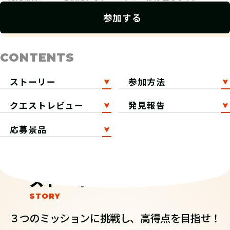
参加する
CONTENTS
ストーリー
参加方法
クエストレビュー
発見報告
応募景品
ストーリー
３つのミッションに挑戦し、高得点を目指せ！