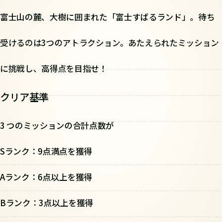
富士山の麓、大樹に囲まれた「富士すばるランド」。待ち
受けるのは3つのアトラクション。あたえられたミッション
に挑戦し、高得点を目指せ！
クリア基準
3 つのミッションの合計点数が
Sランク：9点満点を獲得
Aランク：6点以上を獲得
Bランク：3点以上を獲得