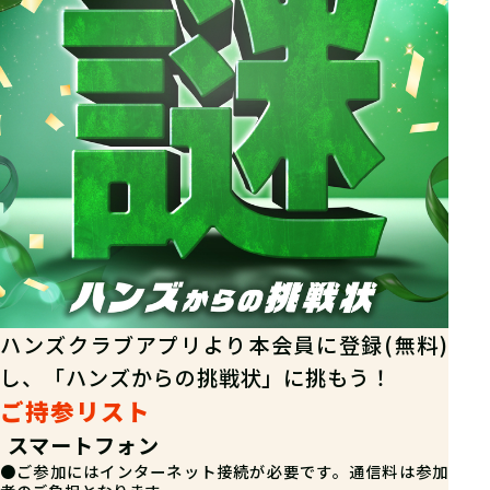
ハンズクラブアプリより本会員に登録(無料)
し、「ハンズからの挑戦状」に挑もう！
ご持参リスト
スマートフォン
●ご参加にはインターネット接続が必要です。通信料は参加