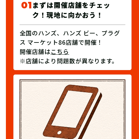
01
まずは開催店舗をチェッ
ク！現地に向かおう！
全国のハンズ、ハンズ ビー、プラグ
ス マーケット86店舗で開催！
開催店舗は
こちら
※店舗により問題数が異なります。