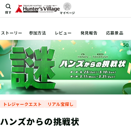
探す
マイページ
ストーリー
参加方法
レビュー
発見報告
応募景品
トレジャークエスト
リアル宝探し
ハンズからの挑戦状