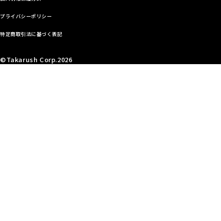
プライバシーポリシー
特定商取引法に基づく表記
©Takarush Corp.2026