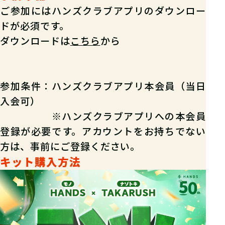
ご参加にはハンズクラブアプリのダウンロー
ドが必須です。
ダウンロードは
こちら
から
参加条件：ハンズクラブアプリ本会員（当日
入会可）
※ハンズクラブアプリへの本会員
登録が必要です。アカウントをお持ちでない
方は、事前にご登録ください。
キット購入方法