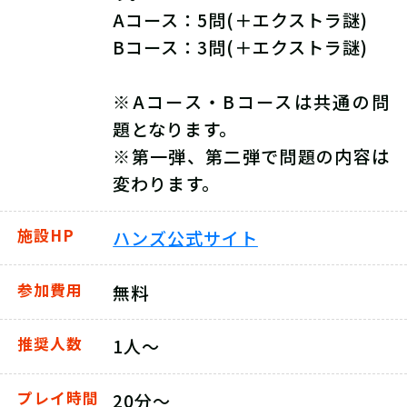
Aコース：5問(＋エクストラ謎)
Bコース：3問(＋エクストラ謎)
※Aコース・Bコースは共通の問
題となります。
※第一弾、第二弾で問題の内容は
変わります。
施設HP
ハンズ公式サイト
参加費用
無料
推奨人数
1人～
プレイ時間
20分～