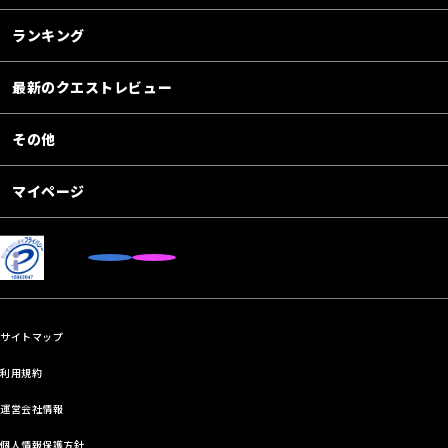
ランキング
最新のクエストレビュー
その他
マイページ
サイトマップ
利用規約
運営会社情報
個人情報保護方針