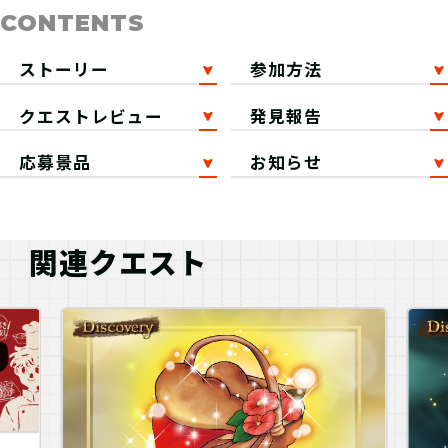
CONTENTS
ストーリー
参加方法
クエストレビュー
発見報告
応募景品
お知らせ
関連クエスト