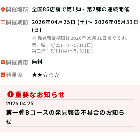
全国86店舗で第1弾・第2弾の連続開催
開催場所
2026年04月25日 (土)～ 2026年05月31日
開催期間
(日)
※ 発見報告期限は2026年05月31日までです。
第一弾：4/25(土)～5/10(日)
第二弾：5/11(月)～5/31(日)
無料
開催費用
★★☆☆☆
難易度
重要なお知らせ
2026.04.25
第一弾Bコースの発見報告不具合のお知ら
せ