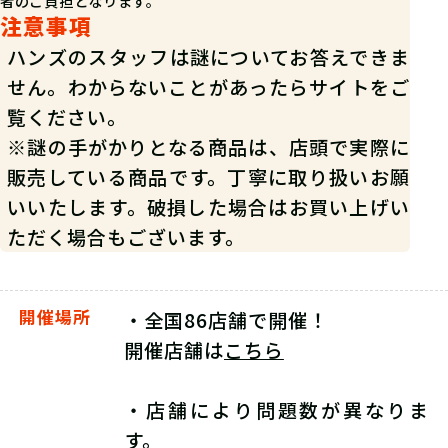
者のご負担となります。
注意事項
ハンズのスタッフは謎についてお答えできま
せん。わからないことがあったらサイトをご
覧ください。
※謎の手がかりとなる商品は、店頭で実際に
販売している商品です。丁寧に取り扱いお願
いいたします。破損した場合はお買い上げい
ただく場合もございます。
開催場所
・全国86店舗で開催！
開催店舗は
こちら
・店舗により問題数が異なりま
す。