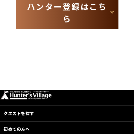
ハンター登録はこち
ら
クエストを探す
初めての方へ