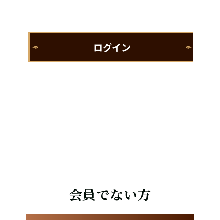
会員でない方