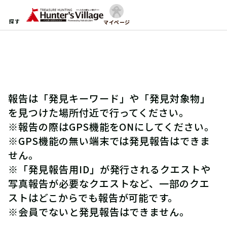
探す
マイページ
報告は「発見キーワード」や「発見対象物」
を見つけた場所付近で行ってください。
※報告の際はGPS機能をONにしてください。
※GPS機能の無い端末では発見報告はできま
せん。
※「発見報告用ID」が発行されるクエストや
写真報告が必要なクエストなど、一部のクエ
ストはどこからでも報告が可能です。
※会員でないと発見報告はできません。