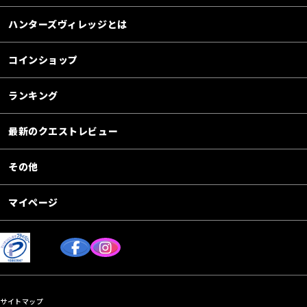
ハンターズヴィレッジとは
コインショップ
ランキング
最新のクエストレビュー
その他
マイページ
サイトマップ