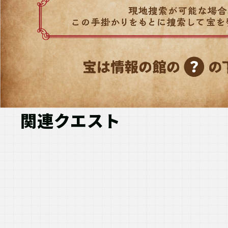
関連クエスト