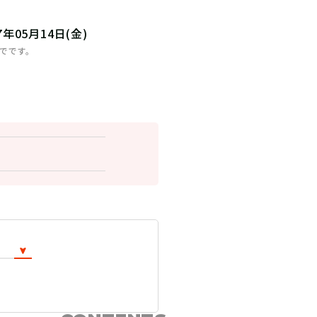
27年05月14日(金)
までです。