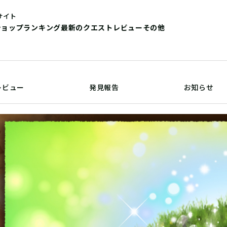
サイト
ショップ
ランキング
最新のクエストレビュー
その他
レビュー
発見報告
お知らせ