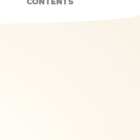
CONTENTS