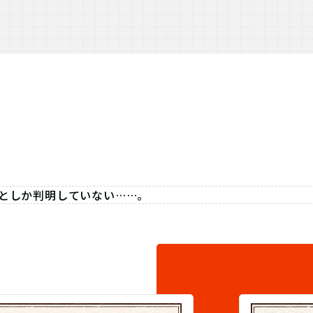
としか判明していない……。