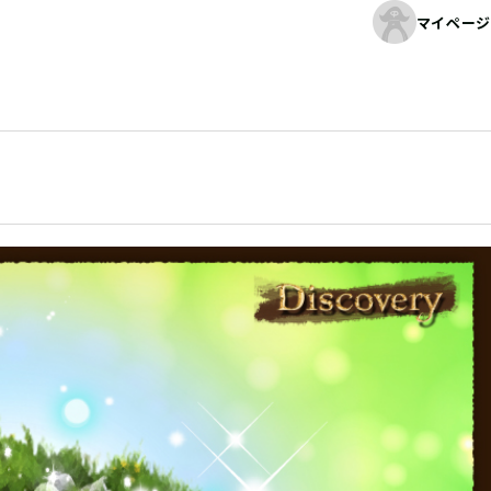
マイページ