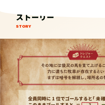
ストーリー